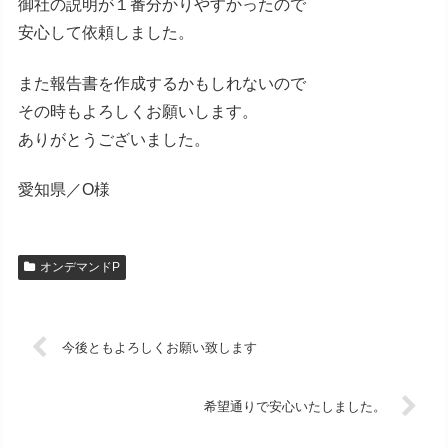
御社の説明が１番分かりやすかったので
安心して依頼しました。
また報告書を作成するかもしれないので
その時もよろしくお願いします。
ありがとうございました。
愛知県／O様
オンデマンドP
今後ともよろしくお願い致します
希望通りで安心いたしました。