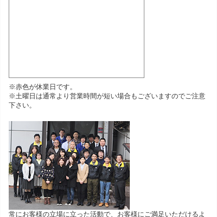
※赤色が休業日です。
※土曜日は通常より営業時間が短い場合もございますのでご注意
下さい。
常にお客様の立場に立った活動で、お客様にご満足いただけるよ