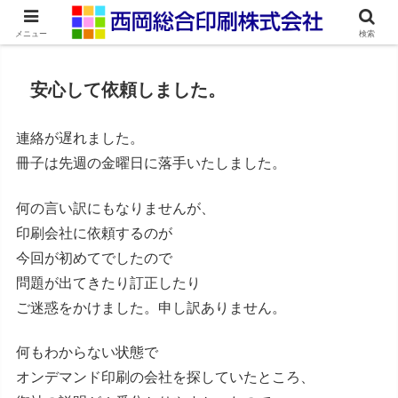
ネット印刷通販・オンデマンド印刷
メニュー
検索
安心して依頼しました。
連絡が遅れました。
冊子は先週の金曜日に落手いたしました。
何の言い訳にもなりませんが、
印刷会社に依頼するのが
今回が初めてでしたので
問題が出てきたり訂正したり
ご迷惑をかけました。申し訳ありません。
何もわからない状態で
オンデマンド印刷の会社を探していたところ、