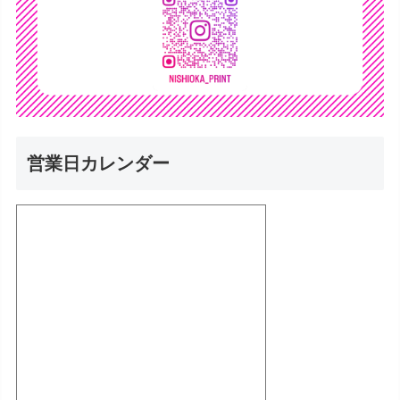
営業日カレンダー