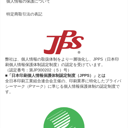
個人情報の保護について
特定商取引法の表記
弊社は、個人情報の取扱体制をより一層強化し、JPPS（日本印
刷個人情報保護体制認定制度）の認定を受けています。
（認定番号：第JP300202（５）号）
■「日本印刷個人情報保護体制認定制度（JPPS）」とは
全日本印刷工業組合連合会主催の、印刷業界に特化したプライバ
シーマーク（Pマーク）に準じる個人情報保護体制の認定制度で
す。