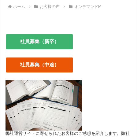
ホーム
お客様の声
オンデマンドP
社員募集（新卒）
社員募集（中途）
弊社運営サイトに寄せられたお客様のご感想を紹介します。弊社