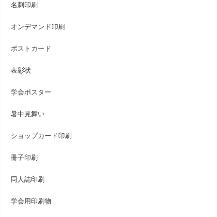
名刺印刷
オンデマンド印刷
ポストカード
表彰状
学会ポスター
暑中見舞い
ショップカード印刷
冊子印刷
同人誌印刷
学会用印刷物