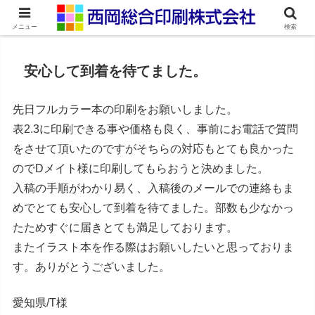
ネット印刷通販・オンデマンド印刷
メニュー
検索
安心して到着を待てました。
先日フルカラー本の印刷をお願いしました。
表2.3に印刷できる事や価格も良く、事前にお電話で質問
をさせて頂いたのですがそちらの対応もとても良かった
のでDメイト様に印刷してもらおうと決めました。
入稿の手順がわかり易く、入稿後のメールでの連絡もま
めでとても安心して到着を待てました。部数も少なかっ
たためすぐに届きとても満足しております。
またイラスト本を作る際はお願いしたいと思っておりま
す。ありがとうございました。
愛知県/T様