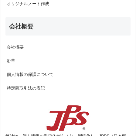
オリジナルノート作成
会社概要
会社概要
沿革
個人情報の保護について
特定商取引法の表記
弊社は、個人情報の取扱体制をより一層強化し、JPPS（日本印