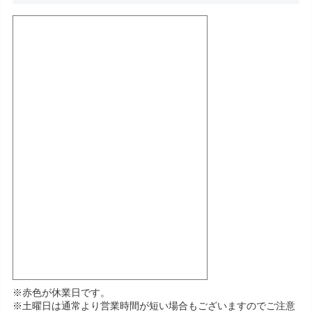
※赤色が休業日です。
※土曜日は通常より営業時間が短い場合もございますのでご注意