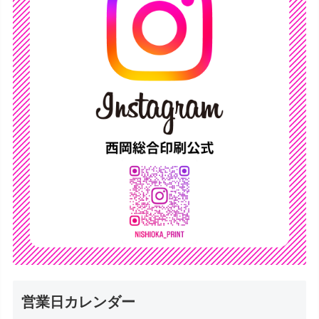
営業日カレンダー