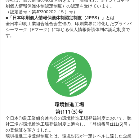
刷個人情報保護体制認定制度）の認定を受けています。
（認定番号：第JP300202（５）号）
■「日本印刷個人情報保護体制認定制度（JPPS）」とは
全日本印刷工業組合連合会主催の、印刷業界に特化したプライバ
シーマーク（Pマーク）に準じる個人情報保護体制の認定制度で
す。
全日本印刷工業組合連合会の環境推進工場登録制度において、弊
社工場が環境推進工場登録制度に適合し、「登録番号t111(5)号」
の登録証を頂きました。
環境推進工場登録制度とは、環境対応が一定レベルに達した企業