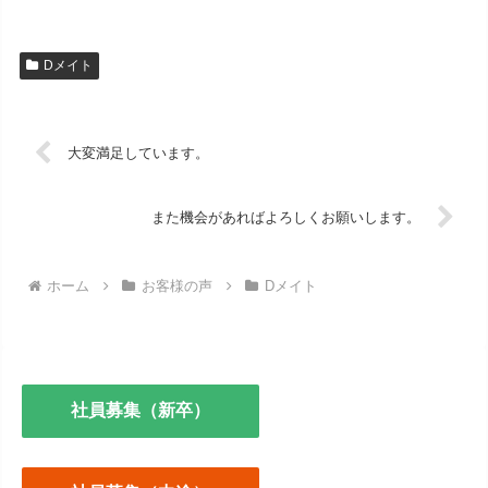
Dメイト
大変満足しています。
また機会があればよろしくお願いします。
ホーム
お客様の声
Dメイト
社員募集（新卒）