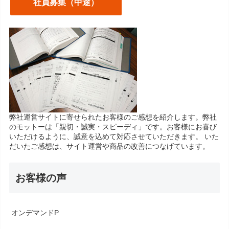
社員募集（中途）
弊社運営サイトに寄せられたお客様のご感想を紹介します。弊社
のモットーは「親切・誠実・スピーディ」です。お客様にお喜び
いただけるように、誠意を込めて対応させていただきます。 いた
だいたご感想は、サイト運営や商品の改善につなげています。
お客様の声
オンデマンドP