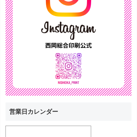
営業日カレンダー