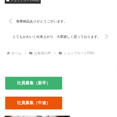
ショップカードPRO
無事納品ありがとうございます。
とてもかわいく出来上がり、大変嬉しく思っております。
ホーム
お客様の声
ショップカードPRO
社員募集（新卒）
社員募集（中途）