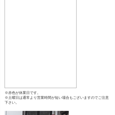
※赤色が休業日です。
※土曜日は通常より営業時間が短い場合もございますのでご注意
下さい。