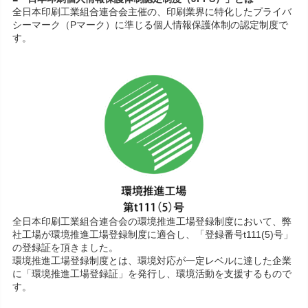
全日本印刷工業組合連合会主催の、印刷業界に特化したプライバ
シーマーク（Pマーク）に準じる個人情報保護体制の認定制度で
す。
全日本印刷工業組合連合会の環境推進工場登録制度において、弊
社工場が環境推進工場登録制度に適合し、「登録番号t111(5)号」
の登録証を頂きました。
環境推進工場登録制度とは、環境対応が一定レベルに達した企業
に「環境推進工場登録証」を発行し、環境活動を支援するもので
す。