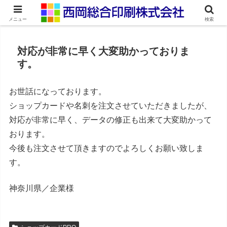
ネット印刷通販・オンデマンド印刷
メニュー
検索
対応が非常に早く大変助かっておりま
す。
お世話になっております。
ショップカードや名刺を注文させていただきましたが、
対応が非常に早く、データの修正も出来て大変助かって
おります。
今後も注文させて頂きますのでよろしくお願い致しま
す。
神奈川県／企業様