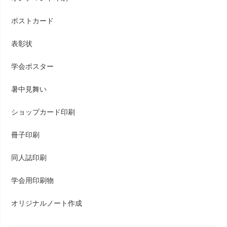
ポストカード
表彰状
学会ポスター
暑中見舞い
ショップカード印刷
冊子印刷
同人誌印刷
学会用印刷物
オリジナルノート作成