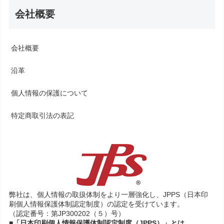
会社概要
会社概要
沿革
個人情報の保護について
特定商取引法の表記
弊社は、個人情報の取扱体制をより一層強化し、JPPS（日本印
刷個人情報保護体制認定制度）の認定を受けています。
（認定番号：第JP300202（５）号）
■「日本印刷個人情報保護体制認定制度（JPPS）」とは