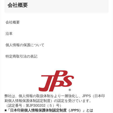
会社概要
会社概要
沿革
個人情報の保護について
特定商取引法の表記
弊社は、個人情報の取扱体制をより一層強化し、JPPS（日本印
刷個人情報保護体制認定制度）の認定を受けています。
（認定番号：第JP300202（５）号）
■「日本印刷個人情報保護体制認定制度（JPPS）」とは