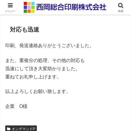
ネット印刷通販・オンデマンド印刷
メニュー
検索
対応も迅速
印刷、発送連絡ありがとうございました。
また、重複分の処理、その他の対応も
迅速にして頂き大変助かりました。
重ねてお礼申し上げます。
以上よろしくお願い致します。
企業 O様
オンデマンドP