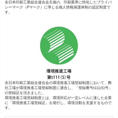
全日本印刷工業組合連合会主催の、印刷業界に特化したプライバ
シーマーク（Pマーク）に準じる個人情報保護体制の認定制度で
す。
全日本印刷工業組合連合会の環境推進工場登録制度において、弊
社工場が環境推進工場登録制度に適合し、「登録番号t111(5)号」
の登録証を頂きました。
環境推進工場登録制度とは、環境対応が一定レベルに達した企業
に「環境推進工場登録証」を発行し、環境活動を支援するもので
す。