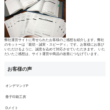
弊社運営サイトに寄せられたお客様のご感想を紹介します。弊社
のモットーは「親切・誠実・スピーディ」です。お客様にお喜び
いただけるように、誠意を込めて対応させていただきます。 いた
だいたご感想は、サイト運営や商品の改善につなげています。
お客様の声
オンデマンドP
冊子印刷工房
Dメイト