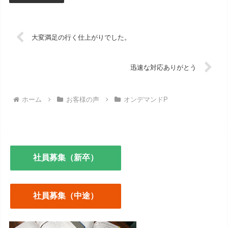
大変満足の行く仕上がりでした。
迅速な対応ありがとう
ホーム
お客様の声
オンデマンドP
社員募集（新卒）
社員募集（中途）