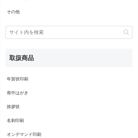
その他
取扱商品
年賀状印刷
喪中はがき
挨拶状
名刺印刷
オンデマンド印刷