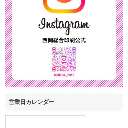
営業日カレンダー