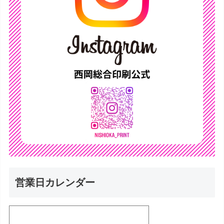
営業日カレンダー