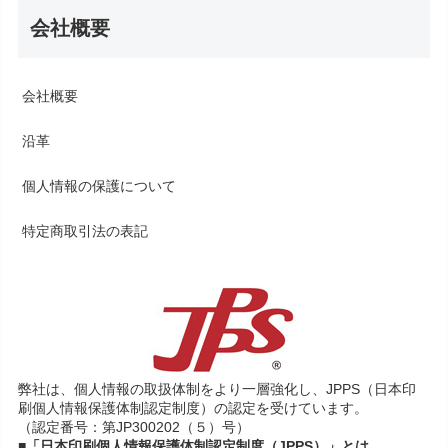
会社概要
会社概要
沿革
個人情報の保護について
特定商取引法の表記
弊社は、個人情報の取扱体制をより一層強化し、JPPS（日本印
刷個人情報保護体制認定制度）の認定を受けています。
（認定番号：第JP300202（５）号）
■「日本印刷個人情報保護体制認定制度（JPPS）」とは