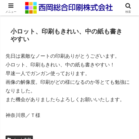
ネット印刷通販・オンデマンド印刷
メニュー
検索
小ロット、印刷もきれい、中の紙も書き
やすい
先日は素敵なノートの印刷ありがとうございます。
小ロット、印刷もきれい、中の紙も書きやすい！
早速一人でガンガン使っております。
画像の解像度。印刷がどの様になるのか等とても勉強に
なりました。
また機会がありましたらよろしくお願いいたします。
神奈川県／Ｔ様