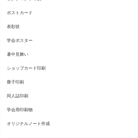
ポストカード
表彰状
学会ポスター
暑中見舞い
ショップカード印刷
冊子印刷
同人誌印刷
学会用印刷物
オリジナルノート作成