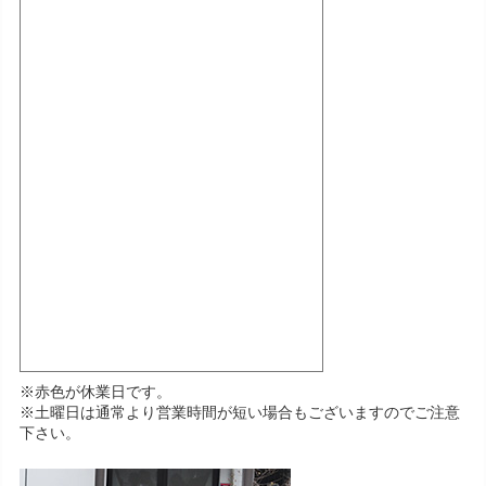
※赤色が休業日です。
※土曜日は通常より営業時間が短い場合もございますのでご注意
下さい。