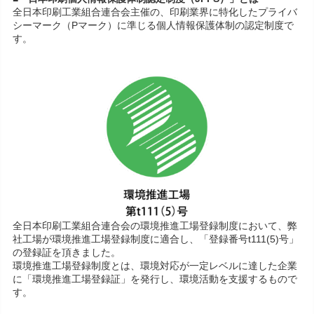
全日本印刷工業組合連合会主催の、印刷業界に特化したプライバ
シーマーク（Pマーク）に準じる個人情報保護体制の認定制度で
す。
全日本印刷工業組合連合会の環境推進工場登録制度において、弊
社工場が環境推進工場登録制度に適合し、「登録番号t111(5)号」
の登録証を頂きました。
環境推進工場登録制度とは、環境対応が一定レベルに達した企業
に「環境推進工場登録証」を発行し、環境活動を支援するもので
す。