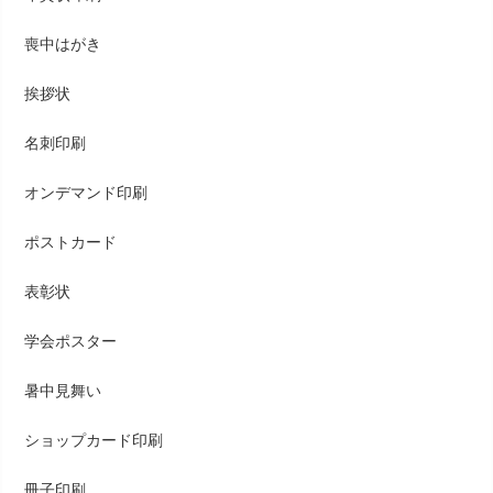
喪中はがき
挨拶状
名刺印刷
オンデマンド印刷
ポストカード
表彰状
学会ポスター
暑中見舞い
ショップカード印刷
冊子印刷