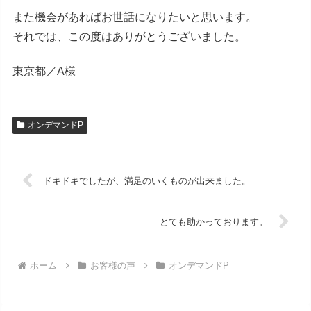
また機会があればお世話になりたいと思います。
それでは、この度はありがとうございました。
東京都／A様
オンデマンドP
ドキドキでしたが、満足のいくものが出来ました。
とても助かっております。
ホーム
お客様の声
オンデマンドP