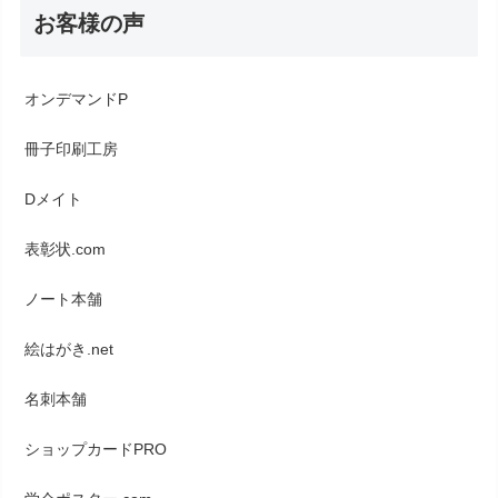
お客様の声
オンデマンドP
冊子印刷工房
Dメイト
表彰状.com
ノート本舗
絵はがき.net
名刺本舗
ショップカードPRO