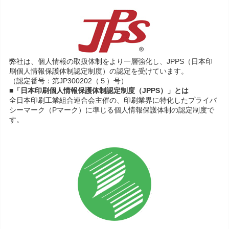
弊社は、個人情報の取扱体制をより一層強化し、JPPS（日本印
刷個人情報保護体制認定制度）の認定を受けています。
（認定番号：第JP300202（５）号）
■「日本印刷個人情報保護体制認定制度（JPPS）」とは
全日本印刷工業組合連合会主催の、印刷業界に特化したプライバ
シーマーク（Pマーク）に準じる個人情報保護体制の認定制度で
す。