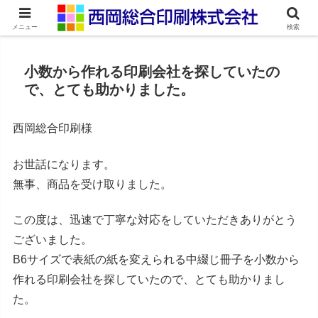
ネット印刷通販・オンデマンド印刷
メニュー
検索
小数から作れる印刷会社を探していたの
で、とても助かりました。
西岡総合印刷様
お世話になります。
無事、商品を受け取りました。
この度は、迅速で丁寧な対応をしていただきありがとう
ございました。
B6サイズで表紙の紙を変えられる中綴じ冊子を小数から
作れる印刷会社を探していたので、とても助かりまし
た。