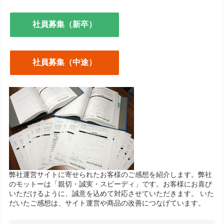
社員募集（新卒）
社員募集（中途）
弊社運営サイトに寄せられたお客様のご感想を紹介します。弊社
のモットーは「親切・誠実・スピーディ」です。お客様にお喜び
いただけるように、誠意を込めて対応させていただきます。 いた
だいたご感想は、サイト運営や商品の改善につなげています。