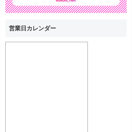
営業日カレンダー