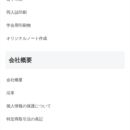
同人誌印刷
学会用印刷物
オリジナルノート作成
会社概要
会社概要
沿革
個人情報の保護について
特定商取引法の表記