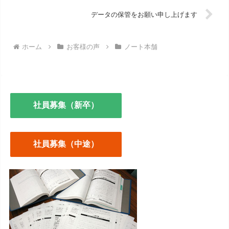
データの保管をお願い申し上げます
ホーム
お客様の声
ノート本舗
社員募集（新卒）
社員募集（中途）