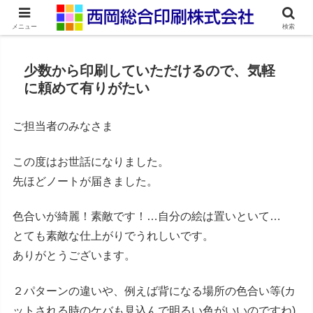
ネット印刷通販・オンデマンド印刷
メニュー
検索
少数から印刷していただけるので、気軽
に頼めて有りがたい
ご担当者のみなさま
この度はお世話になりました。
先ほどノートが届きました。
色合いが綺麗！素敵です！…自分の絵は置いといて…
とても素敵な仕上がりでうれしいです。
ありがとうございます。
２パターンの違いや、例えば背になる場所の色合い等(カ
ットされる時のケバも見込んで明るい色がいいのですね)