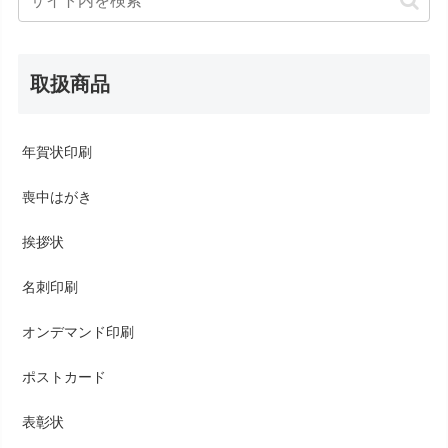
取扱商品
年賀状印刷
喪中はがき
挨拶状
名刺印刷
オンデマンド印刷
ポストカード
表彰状