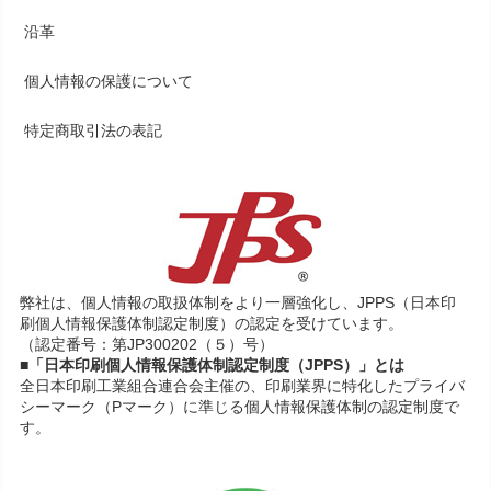
沿革
個人情報の保護について
特定商取引法の表記
弊社は、個人情報の取扱体制をより一層強化し、JPPS（日本印
刷個人情報保護体制認定制度）の認定を受けています。
（認定番号：第JP300202（５）号）
■「日本印刷個人情報保護体制認定制度（JPPS）」とは
全日本印刷工業組合連合会主催の、印刷業界に特化したプライバ
シーマーク（Pマーク）に準じる個人情報保護体制の認定制度で
す。