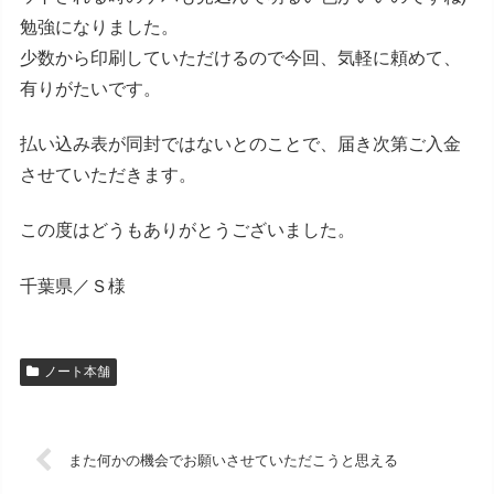
勉強になりました。
少数から印刷していただけるので今回、気軽に頼めて、
有りがたいです。
払い込み表が同封ではないとのことで、届き次第ご入金
させていただきます。
この度はどうもありがとうございました。
千葉県／Ｓ様
ノート本舗
また何かの機会でお願いさせていただこうと思える