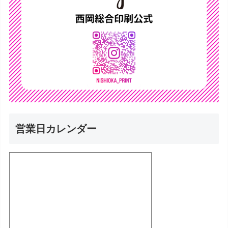
営業日カレンダー