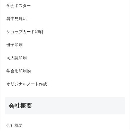
学会ポスター
暑中見舞い
ショップカード印刷
冊子印刷
同人誌印刷
学会用印刷物
オリジナルノート作成
会社概要
会社概要