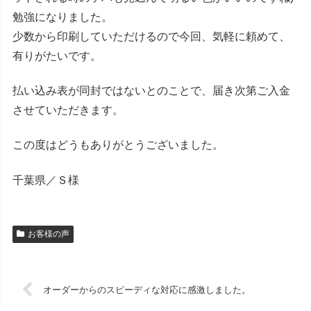
勉強になりました。
少数から印刷していただけるので今回、気軽に頼めて、
有りがたいです。
払い込み表が同封ではないとのことで、届き次第ご入金
させていただきます。
この度はどうもありがとうございました。
千葉県／Ｓ様
お客様の声
オーダーからのスピーディな対応に感激しました。