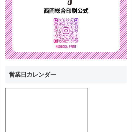
営業日カレンダー