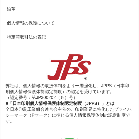
沿革
個人情報の保護について
特定商取引法の表記
弊社は、個人情報の取扱体制をより一層強化し、JPPS（日本印
刷個人情報保護体制認定制度）の認定を受けています。
（認定番号：第JP300202（５）号）
■「日本印刷個人情報保護体制認定制度（JPPS）」とは
全日本印刷工業組合連合会主催の、印刷業界に特化したプライバ
シーマーク（Pマーク）に準じる個人情報保護体制の認定制度で
す。