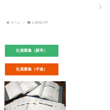
ホーム
お客様の声
社員募集（新卒）
社員募集（中途）