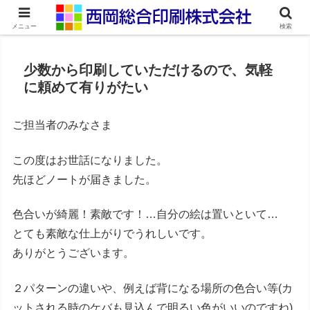
ネット印刷通販・オンデマンド印刷
メニュー
検索
少数から印刷していただけるので、気軽
に頼めて有りがたい
ご担当者のみなさま
この度はお世話になりました。
先ほどノートが届きました。
色合いが綺麗！素敵です！…自分の絵は置いといて…
とても素敵な仕上がりでうれしいです。
ありがとうございます。
２パターンの違いや、例えば背になる場所の色合い等(カ
ットされる時のケバも見込んで明るい色がいいのですね)