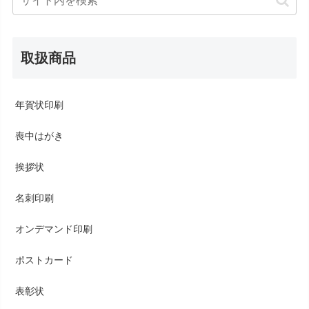
取扱商品
年賀状印刷
喪中はがき
挨拶状
名刺印刷
オンデマンド印刷
ポストカード
表彰状