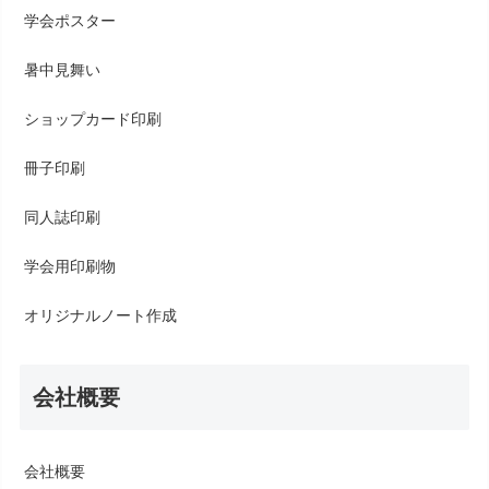
学会ポスター
暑中見舞い
ショップカード印刷
冊子印刷
同人誌印刷
学会用印刷物
オリジナルノート作成
会社概要
会社概要