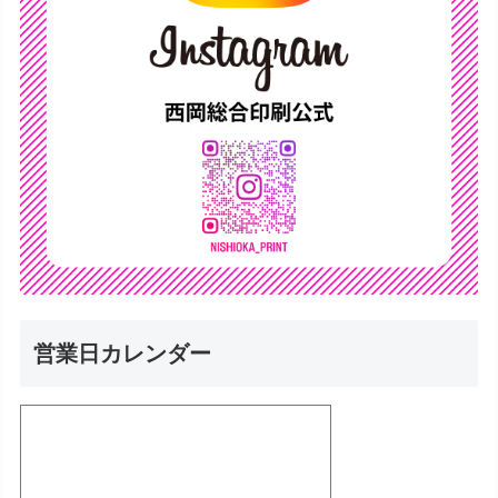
営業日カレンダー