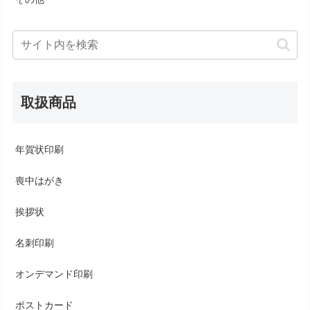
取扱商品
年賀状印刷
喪中はがき
挨拶状
名刺印刷
オンデマンド印刷
ポストカード