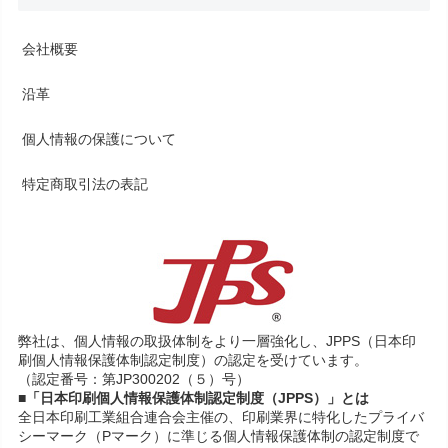
会社概要
沿革
個人情報の保護について
特定商取引法の表記
弊社は、個人情報の取扱体制をより一層強化し、JPPS（日本印
刷個人情報保護体制認定制度）の認定を受けています。
（認定番号：第JP300202（５）号）
■「日本印刷個人情報保護体制認定制度（JPPS）」とは
全日本印刷工業組合連合会主催の、印刷業界に特化したプライバ
シーマーク（Pマーク）に準じる個人情報保護体制の認定制度で