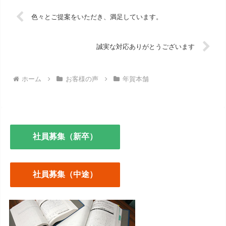
色々とご提案をいただき、満足しています。
誠実な対応ありがとうございます
ホーム
お客様の声
年賀本舗
社員募集（新卒）
社員募集（中途）