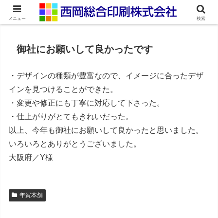
ネット印刷通販・オンデマンド印刷
メニュー
検索
御社にお願いして良かったです
・デザインの種類が豊富なので、イメージに合ったデザ
インを見つけることができた。
・変更や修正にも丁寧に対応して下さった。
・仕上がりがとてもきれいだった。
以上、今年も御社にお願いして良かったと思いました。
いろいろとありがとうございました。
大阪府／Y様
年賀本舗