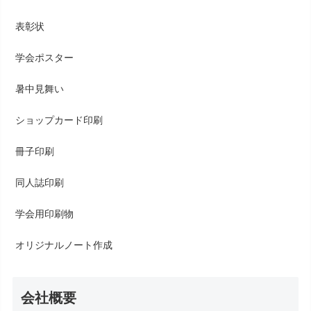
表彰状
学会ポスター
暑中見舞い
ショップカード印刷
冊子印刷
同人誌印刷
学会用印刷物
オリジナルノート作成
会社概要