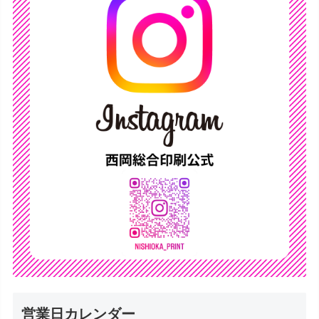
営業日カレンダー