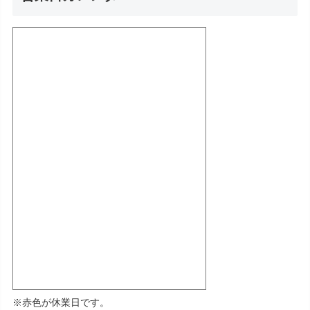
※赤色が休業日です。