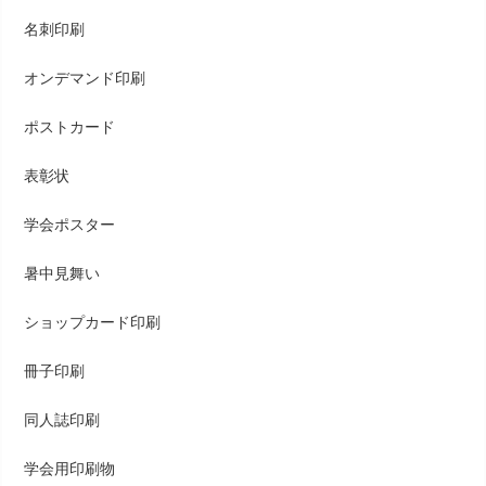
名刺印刷
オンデマンド印刷
ポストカード
表彰状
学会ポスター
暑中見舞い
ショップカード印刷
冊子印刷
同人誌印刷
学会用印刷物