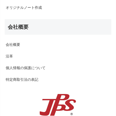
オリジナルノート作成
会社概要
会社概要
沿革
個人情報の保護について
特定商取引法の表記