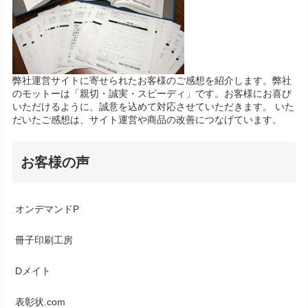
弊社運営サイトに寄せられたお客様のご感想を紹介します。弊社
のモットーは「親切・誠実・スピーディ」です。お客様にお喜び
いただけるように、誠意を込めて対応させていただきます。 いた
だいたご感想は、サイト運営や商品の改善につなげています。
お客様の声
オンデマンドP
冊子印刷工房
Dメイト
表彰状.com