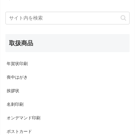
取扱商品
年賀状印刷
喪中はがき
挨拶状
名刺印刷
オンデマンド印刷
ポストカード