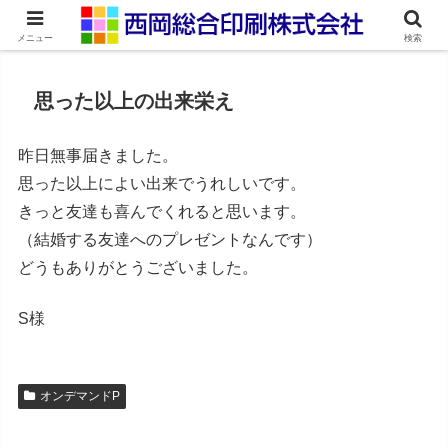
ネット印刷通販・オンデマンド印刷
メニュー
検索
思った以上の出来栄え
昨日無事届きました。
思った以上によい出来でうれしいです。
きっと友達も喜んでくれると思います。
（結婚する友達へのプレゼントなんです）
どうもありがとうございました。
S様
オンデマンドP