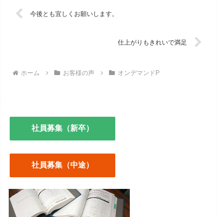
今後とも宜しくお願いします。
仕上がりもきれいで満足
ホーム
お客様の声
オンデマンドP
社員募集（新卒）
社員募集（中途）