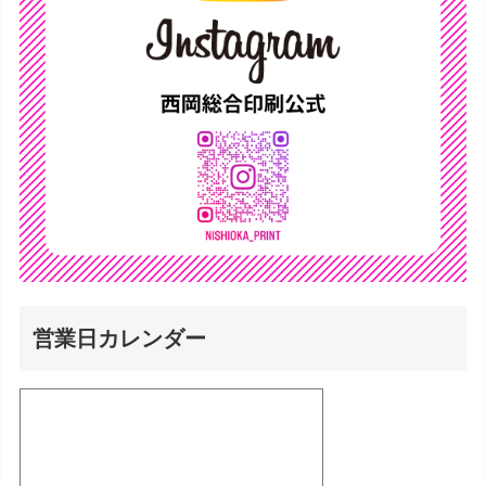
営業日カレンダー