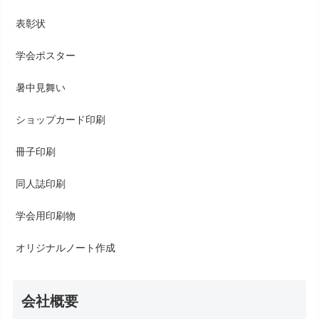
表彰状
学会ポスター
暑中見舞い
ショップカード印刷
冊子印刷
同人誌印刷
学会用印刷物
オリジナルノート作成
会社概要