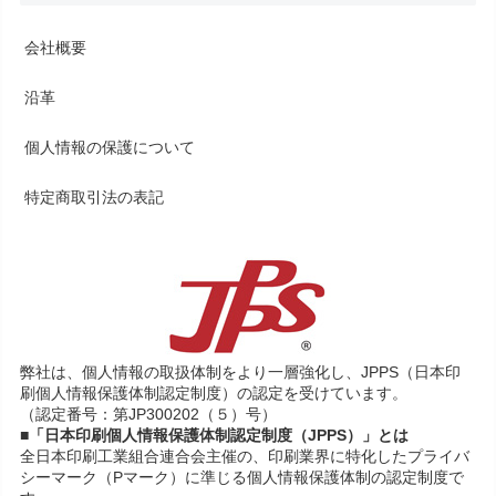
会社概要
沿革
個人情報の保護について
特定商取引法の表記
弊社は、個人情報の取扱体制をより一層強化し、JPPS（日本印
刷個人情報保護体制認定制度）の認定を受けています。
（認定番号：第JP300202（５）号）
■「日本印刷個人情報保護体制認定制度（JPPS）」とは
全日本印刷工業組合連合会主催の、印刷業界に特化したプライバ
シーマーク（Pマーク）に準じる個人情報保護体制の認定制度で