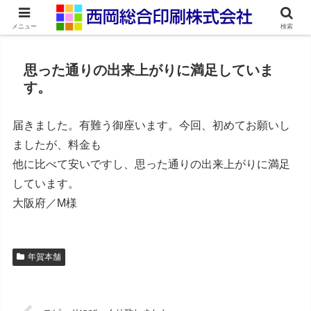
ネット印刷通販・オンデマンド印刷
メニュー
検索
思った通りの出来上がりに満足していま
す。
届きました。有難う御座います。今回、初めてお願いし
ましたが、料金も
他に比べて安いですし、思った通りの出来上がりに満足
しています。
大阪府／M様
年賀本舗