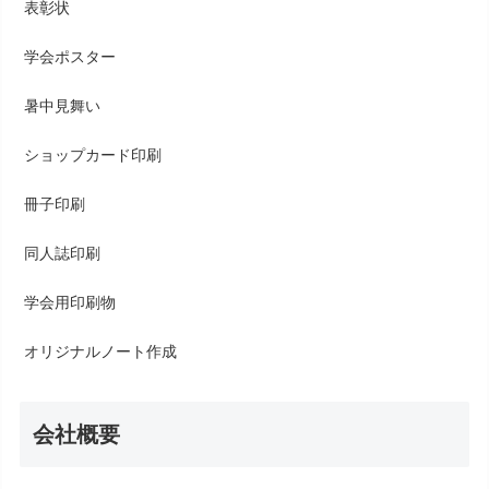
表彰状
学会ポスター
暑中見舞い
ショップカード印刷
冊子印刷
同人誌印刷
学会用印刷物
オリジナルノート作成
会社概要