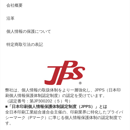
会社概要
沿革
個人情報の保護について
特定商取引法の表記
弊社は、個人情報の取扱体制をより一層強化し、JPPS（日本印
刷個人情報保護体制認定制度）の認定を受けています。
（認定番号：第JP300202（５）号）
■「日本印刷個人情報保護体制認定制度（JPPS）」とは
全日本印刷工業組合連合会主催の、印刷業界に特化したプライバ
シーマーク（Pマーク）に準じる個人情報保護体制の認定制度で
す。