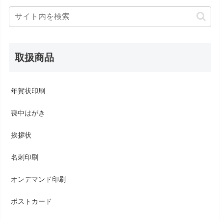
取扱商品
年賀状印刷
喪中はがき
挨拶状
名刺印刷
オンデマンド印刷
ポストカード