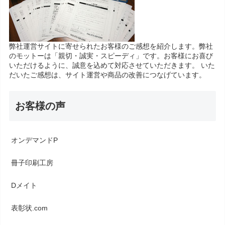
弊社運営サイトに寄せられたお客様のご感想を紹介します。弊社
のモットーは「親切・誠実・スピーディ」です。お客様にお喜び
いただけるように、誠意を込めて対応させていただきます。 いた
だいたご感想は、サイト運営や商品の改善につなげています。
お客様の声
オンデマンドP
冊子印刷工房
Dメイト
表彰状.com