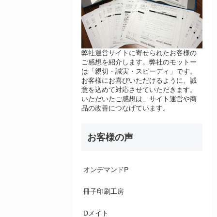
弊社運営サイトに寄せられたお客様の
ご感想を紹介します。弊社のモットー
は「親切・誠実・スピーディ」です。
お客様にお喜びいただけるように、誠
意を込めて対応させていただきます。
いただいたご感想は、サイト運営や商
品の改善につなげています。
お客様の声
オンデマンドP
冊子印刷工房
Dメイト