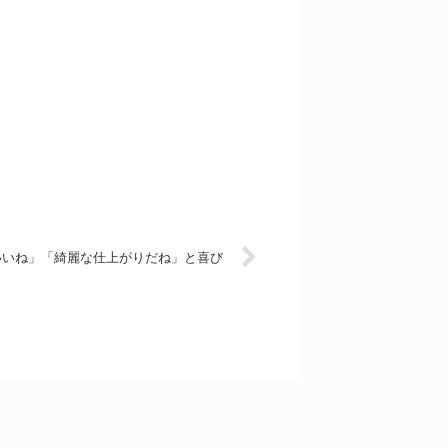
いいね」「綺麗な仕上がりだね」と喜び