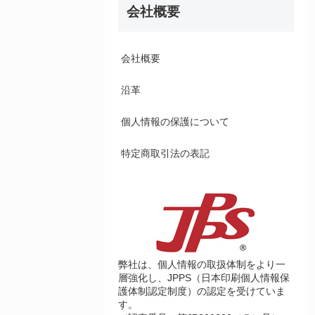
会社概要
会社概要
沿革
個人情報の保護について
特定商取引法の表記
弊社は、個人情報の取扱体制をより一
層強化し、JPPS（日本印刷個人情報保
護体制認定制度）の認定を受けていま
す。