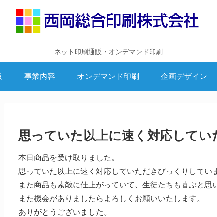
ネット印刷通販・オンデマンド印刷
販
事業内容
オンデマンド印刷
企画デザイン
思っていた以上に速く対応してい
本日商品を受け取りました。
思っていた以上に速く対応していただきびっくりしてい
また商品も素敵に仕上がっていて、生徒たちも喜ぶと思
また機会がありましたらよろしくお願いいたします。
ありがとうございました。