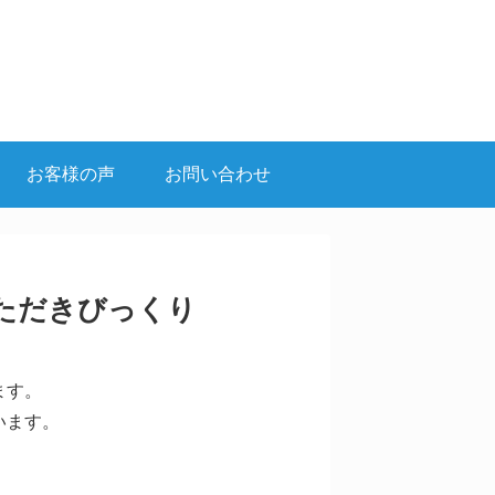
お客様の声
お問い合わせ
ただきびっくり
ます。
います。