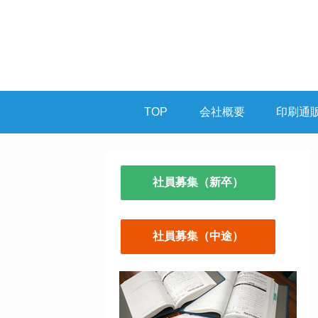
TOP
会社概要
印刷通
社員募集（新卒）
社員募集（中途）