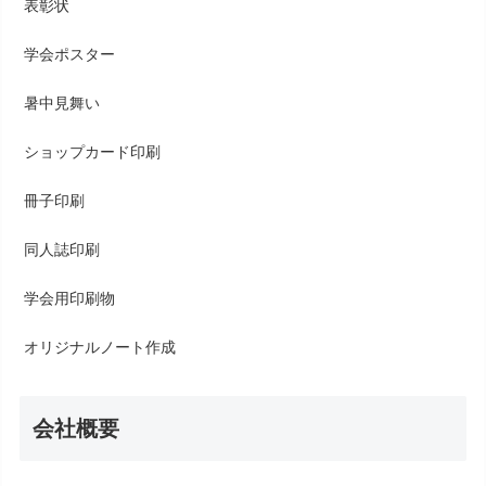
表彰状
学会ポスター
暑中見舞い
ショップカード印刷
冊子印刷
同人誌印刷
学会用印刷物
オリジナルノート作成
会社概要