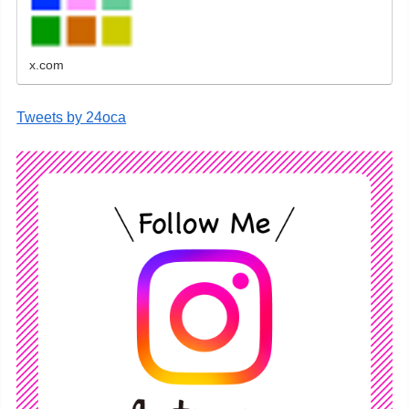
レンダーなどをネットショップで販売していま
す。
x.com
Tweets by 24oca