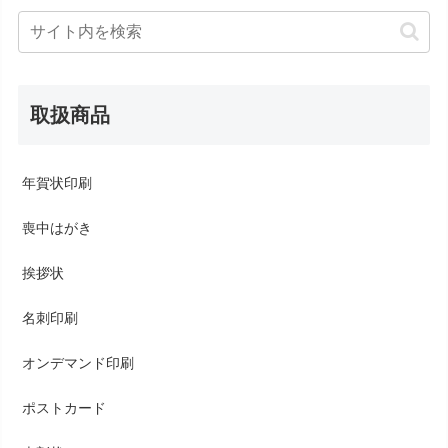
取扱商品
年賀状印刷
喪中はがき
挨拶状
名刺印刷
オンデマンド印刷
ポストカード