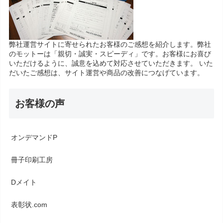
弊社運営サイトに寄せられたお客様のご感想を紹介します。弊社
のモットーは「親切・誠実・スピーディ」です。お客様にお喜び
いただけるように、誠意を込めて対応させていただきます。 いた
だいたご感想は、サイト運営や商品の改善につなげています。
お客様の声
オンデマンドP
冊子印刷工房
Dメイト
表彰状.com