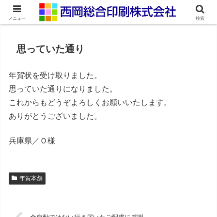
ネット印刷通販・オンデマンド印刷
メニュー
検索
思っていた通り
年賀状を受け取りました。
思っていた通りになりました。
これからもどうぞよろしくお願いいたします。
ありがとうございました。
兵庫県／Ｏ様
年賀本舗