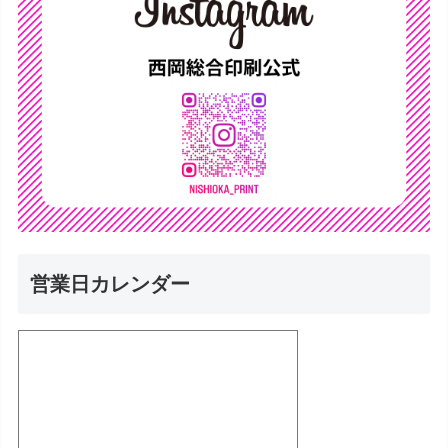
営業日カレンダー