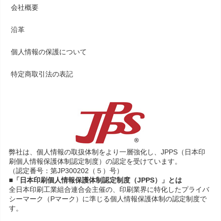
会社概要
沿革
個人情報の保護について
特定商取引法の表記
弊社は、個人情報の取扱体制をより一層強化し、JPPS（日本印
刷個人情報保護体制認定制度）の認定を受けています。
（認定番号：第JP300202（５）号）
■「日本印刷個人情報保護体制認定制度（JPPS）」とは
全日本印刷工業組合連合会主催の、印刷業界に特化したプライバ
シーマーク（Pマーク）に準じる個人情報保護体制の認定制度で
す。