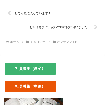
とても気に入っています！
おかげさまで、祝いの席に間に合いました。
ホーム
お客様の声
オンデマンドP
社員募集（新卒）
社員募集（中途）