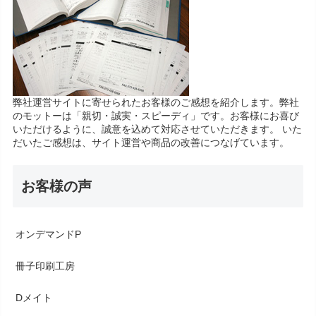
弊社運営サイトに寄せられたお客様のご感想を紹介します。弊社
のモットーは「親切・誠実・スピーディ」です。お客様にお喜び
いただけるように、誠意を込めて対応させていただきます。 いた
だいたご感想は、サイト運営や商品の改善につなげています。
お客様の声
オンデマンドP
冊子印刷工房
Dメイト