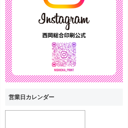
営業日カレンダー