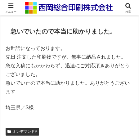
ネット印刷通販・オンデマンド印刷
メニュー
検索
急いでいたので本当に助かりました。
お世話になっております。
先日 注文した印刷物ですが、無事に納品されました。
急な入稿にもかかわらず、迅速にご対応頂きありがとう
ございました。
急いでいたので本当に助かりました。ありがとうござい
ます！
埼玉県／S様
オンデマンドP