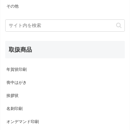
その他
取扱商品
年賀状印刷
喪中はがき
挨拶状
名刺印刷
オンデマンド印刷