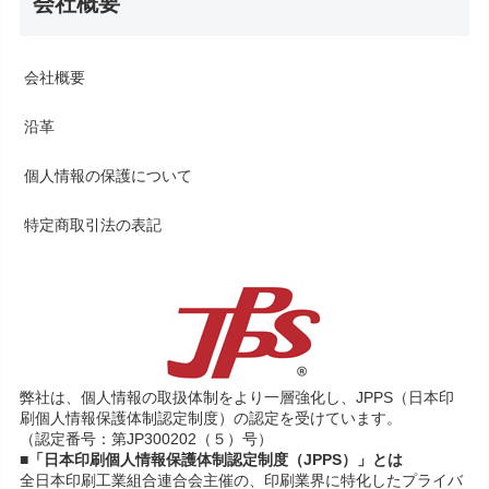
会社概要
会社概要
沿革
個人情報の保護について
特定商取引法の表記
弊社は、個人情報の取扱体制をより一層強化し、JPPS（日本印
刷個人情報保護体制認定制度）の認定を受けています。
（認定番号：第JP300202（５）号）
■「日本印刷個人情報保護体制認定制度（JPPS）」とは
全日本印刷工業組合連合会主催の、印刷業界に特化したプライバ