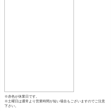
※赤色が休業日です。
※土曜日は通常より営業時間が短い場合もございますのでご注意
下さい。