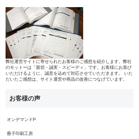
弊社運営サイトに寄せられたお客様のご感想を紹介します。弊社
のモットーは「親切・誠実・スピーディ」です。お客様にお喜び
いただけるように、誠意を込めて対応させていただきます。 いた
だいたご感想は、サイト運営や商品の改善につなげています。
お客様の声
オンデマンドP
冊子印刷工房