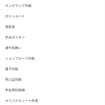
オンデマンド印刷
ポストカード
表彰状
学会ポスター
暑中見舞い
ショップカード印刷
冊子印刷
同人誌印刷
学会用印刷物
オリジナルノート作成