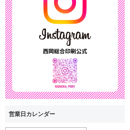
営業日カレンダー