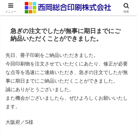
ネット印刷通販・オンデマンド印刷
メニュー
検索
急ぎの注文でしたが無事に期日までにご
納品いただくことができました。
先日、冊子印刷をご納品いただきました。
今回印刷物を注文させていただくにあたり、修正が必要
な点等を迅速にご連絡いただき、急ぎの注文でしたが無
事に期日までにご納品いただくことができました。
誠にありがとうございました。
また機会がございましたら、ぜひよろしくお願いいたし
ます。
大阪府／S様