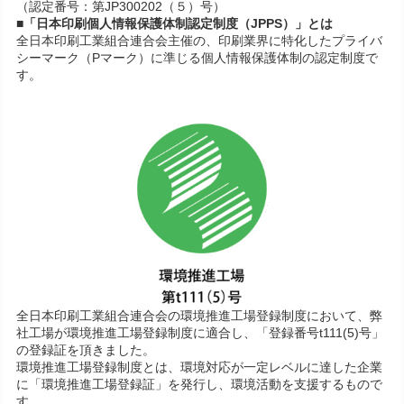
（認定番号：第JP300202（５）号）
■「日本印刷個人情報保護体制認定制度（JPPS）」とは
全日本印刷工業組合連合会主催の、印刷業界に特化したプライバ
シーマーク（Pマーク）に準じる個人情報保護体制の認定制度で
す。
全日本印刷工業組合連合会の環境推進工場登録制度において、弊
社工場が環境推進工場登録制度に適合し、「登録番号t111(5)号」
の登録証を頂きました。
環境推進工場登録制度とは、環境対応が一定レベルに達した企業
に「環境推進工場登録証」を発行し、環境活動を支援するもので
す。