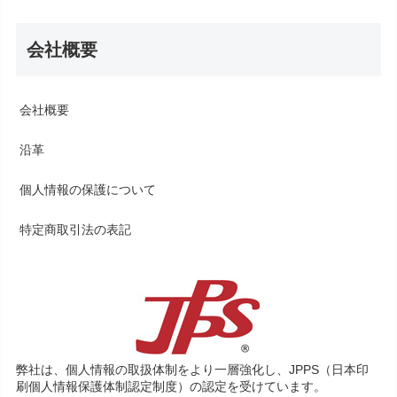
会社概要
会社概要
沿革
個人情報の保護について
特定商取引法の表記
弊社は、個人情報の取扱体制をより一層強化し、JPPS（日本印
刷個人情報保護体制認定制度）の認定を受けています。