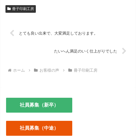
冊子印刷工房
とても良い出来で、大変満足しております。
たいへん満足のいく仕上がりでした
ホーム
お客様の声
冊子印刷工房
社員募集（新卒）
社員募集（中途）