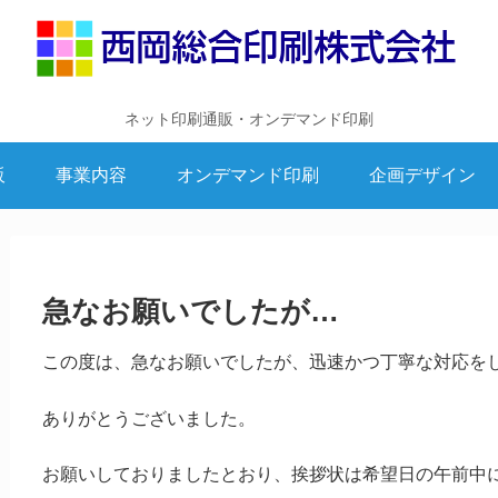
ネット印刷通販・オンデマンド印刷
販
事業内容
オンデマンド印刷
企画デザイン
急なお願いでしたが…
この度は、急なお願いでしたが、迅速かつ丁寧な対応を
ありがとうございました。
お願いしておりましたとおり、挨拶状は希望日の午前中