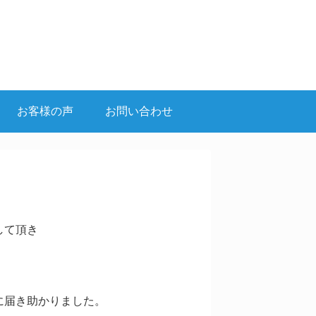
お客様の声
お問い合わせ
して頂き
に届き助かりました。