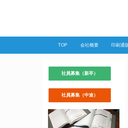
TOP
会社概要
印刷通
社員募集（新卒）
社員募集（中途）