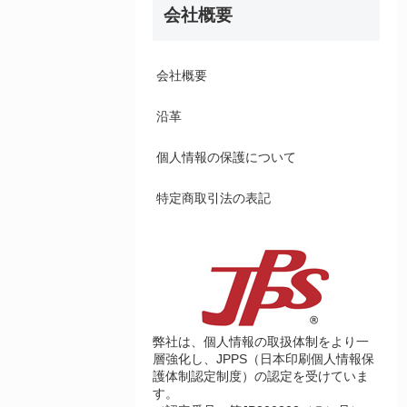
会社概要
会社概要
沿革
個人情報の保護について
特定商取引法の表記
弊社は、個人情報の取扱体制をより一
層強化し、JPPS（日本印刷個人情報保
護体制認定制度）の認定を受けていま
す。