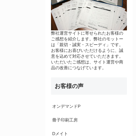
弊社運営サイトに寄せられたお客様の
ご感想を紹介します。弊社のモットー
は「親切・誠実・スピーディ」です。
お客様にお喜びいただけるように、誠
意を込めて対応させていただきます。
いただいたご感想は、サイト運営や商
品の改善につなげています。
お客様の声
オンデマンドP
冊子印刷工房
Dメイト