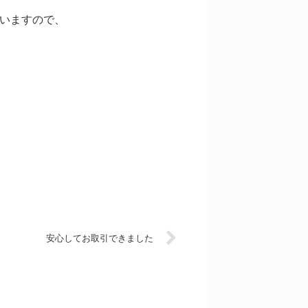
思いますので、
安心してお取引できました