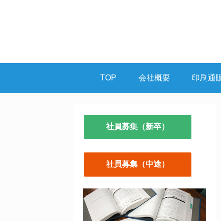
TOP
会社概要
印刷通
社員募集（新卒）
社員募集（中途）