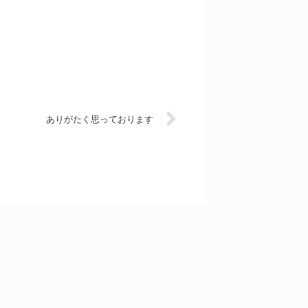
ありがたく思っております