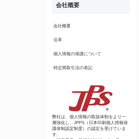
会社概要
会社概要
沿革
個人情報の保護について
特定商取引法の表記
弊社は、個人情報の取扱体制をより一
層強化し、JPPS（日本印刷個人情報保
護体制認定制度）の認定を受けていま
す。