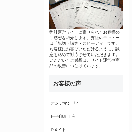
弊社運営サイトに寄せられたお客様の
ご感想を紹介します。弊社のモットー
は「親切・誠実・スピーディ」です。
お客様にお喜びいただけるように、誠
意を込めて対応させていただきます。
いただいたご感想は、サイト運営や商
品の改善につなげています。
お客様の声
オンデマンドP
冊子印刷工房
Dメイト