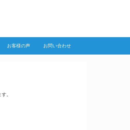
お客様の声
お問い合わせ
ます。