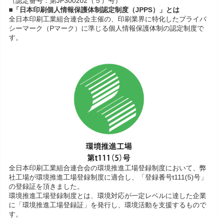
（認定番号：第JP300202（５）号）
■「日本印刷個人情報保護体制認定制度（JPPS）」とは
全日本印刷工業組合連合会主催の、印刷業界に特化したプライバ
シーマーク（Pマーク）に準じる個人情報保護体制の認定制度で
す。
全日本印刷工業組合連合会の環境推進工場登録制度において、弊
社工場が環境推進工場登録制度に適合し、「登録番号t111(5)号」
の登録証を頂きました。
環境推進工場登録制度とは、環境対応が一定レベルに達した企業
に「環境推進工場登録証」を発行し、環境活動を支援するもので
す。