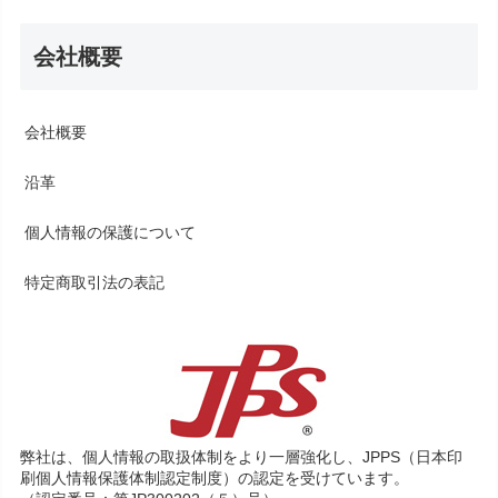
会社概要
会社概要
沿革
個人情報の保護について
特定商取引法の表記
弊社は、個人情報の取扱体制をより一層強化し、JPPS（日本印
刷個人情報保護体制認定制度）の認定を受けています。