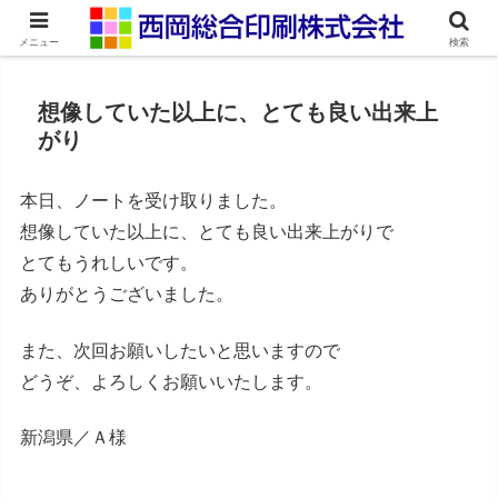
ネット印刷通販・オンデマンド印刷
メニュー
検索
想像していた以上に、とても良い出来上
がり
本日、ノートを受け取りました。
想像していた以上に、とても良い出来上がりで
とてもうれしいです。
ありがとうございました。
また、次回お願いしたいと思いますので
どうぞ、よろしくお願いいたします。
新潟県／Ａ様