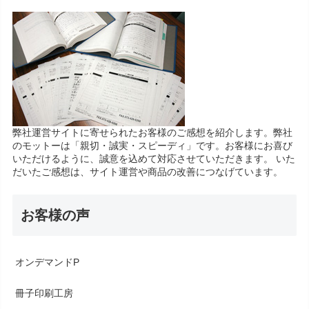
弊社運営サイトに寄せられたお客様のご感想を紹介します。弊社
のモットーは「親切・誠実・スピーディ」です。お客様にお喜び
いただけるように、誠意を込めて対応させていただきます。 いた
だいたご感想は、サイト運営や商品の改善につなげています。
お客様の声
オンデマンドP
冊子印刷工房