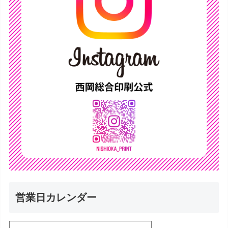
営業日カレンダー