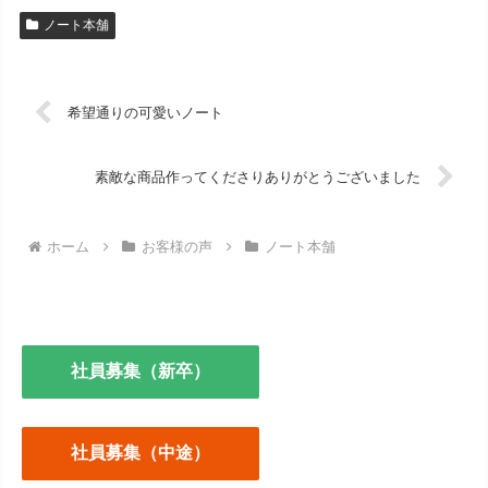
ノート本舗
希望通りの可愛いノート
素敵な商品作ってくださりありがとうございました
ホーム
お客様の声
ノート本舗
社員募集（新卒）
社員募集（中途）