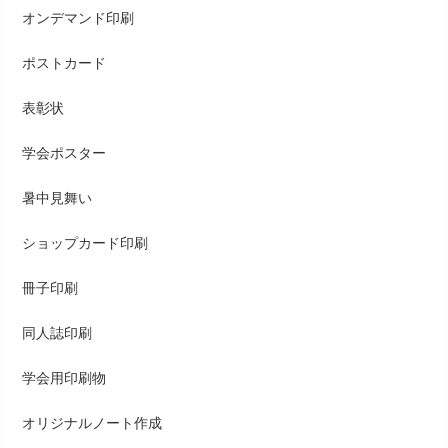
オンデマンド印刷
ポストカード
表彰状
学会ポスター
暑中見舞い
ショップカード印刷
冊子印刷
同人誌印刷
学会用印刷物
オリジナルノート作成