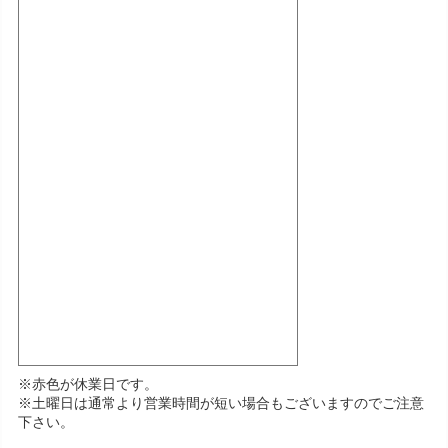
※赤色が休業日です。
※土曜日は通常より営業時間が短い場合もございますのでご注意
下さい。