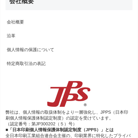
会社概要
会社概要
沿革
個人情報の保護について
特定商取引法の表記
弊社は、個人情報の取扱体制をより一層強化し、JPPS（日本印
刷個人情報保護体制認定制度）の認定を受けています。
（認定番号：第JP300202（５）号）
■「日本印刷個人情報保護体制認定制度（JPPS）」とは
全日本印刷工業組合連合会主催の、印刷業界に特化したプライバ