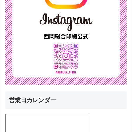
営業日カレンダー