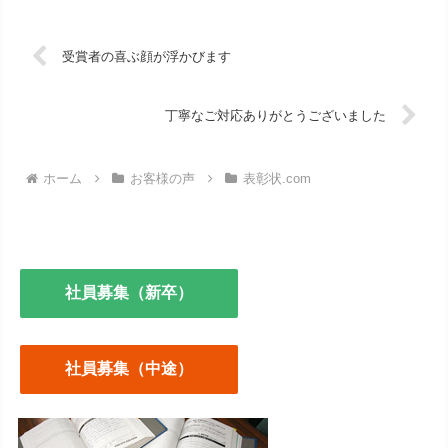
受賞者の喜ぶ顔が浮かびます
丁寧なご対応ありがとうございました
ホーム
お客様の声
表彰状.com
社員募集（新卒）
社員募集（中途）