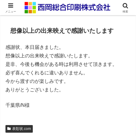
ネット印刷通販・オンデマンド印刷
メニュー
検索
想像以上の出来映えで感謝いたします
感謝状、本日届きました。
想像以上の出来映えで感謝いたします。
是非、今後も機会がある時は利用させて頂きます。
必ず喜んでくれるに違いありません。
今から渡すのが楽しみです。
ありがとうございました。
千葉県/N様
表彰状.com