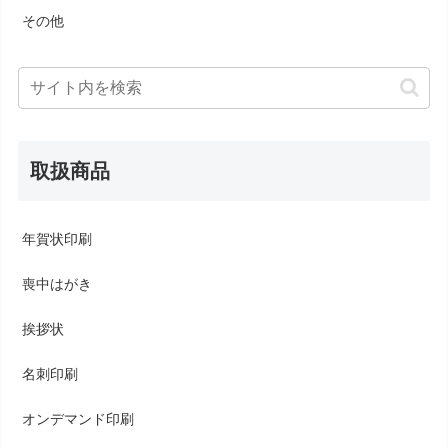
その他
取扱商品
年賀状印刷
喪中はがき
挨拶状
名刺印刷
オンデマンド印刷