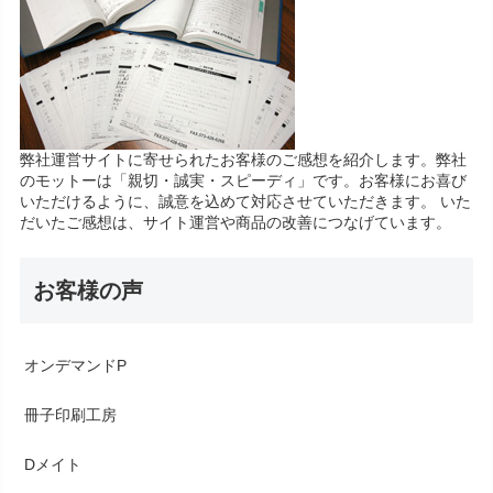
弊社運営サイトに寄せられたお客様のご感想を紹介します。弊社
のモットーは「親切・誠実・スピーディ」です。お客様にお喜び
いただけるように、誠意を込めて対応させていただきます。 いた
だいたご感想は、サイト運営や商品の改善につなげています。
お客様の声
オンデマンドP
冊子印刷工房
Dメイト