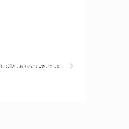
応して頂き，ありがとうございました．