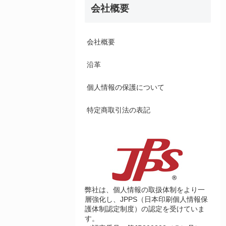
会社概要
会社概要
沿革
個人情報の保護について
特定商取引法の表記
弊社は、個人情報の取扱体制をより一
層強化し、JPPS（日本印刷個人情報保
護体制認定制度）の認定を受けていま
す。