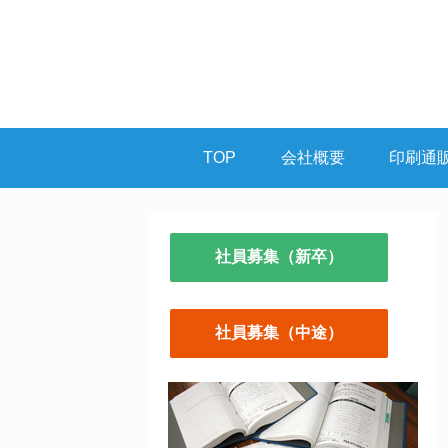
TOP
会社概要
印刷通
社員募集（新卒）
社員募集（中途）