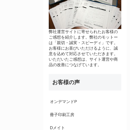
弊社運営サイトに寄せられたお客様の
ご感想を紹介します。弊社のモットー
は「親切・誠実・スピーディ」です。
お客様にお喜びいただけるように、誠
意を込めて対応させていただきます。
いただいたご感想は、サイト運営や商
品の改善につなげています。
お客様の声
オンデマンドP
冊子印刷工房
Dメイト