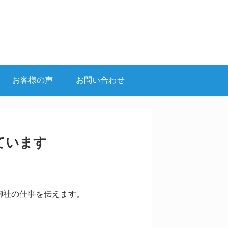
お客様の声
お問い合わせ
ています
御社の仕事を伝えます。