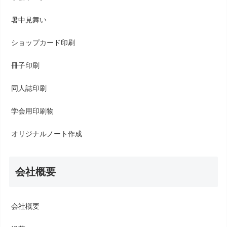
暑中見舞い
ショップカード印刷
冊子印刷
同人誌印刷
学会用印刷物
オリジナルノート作成
会社概要
会社概要