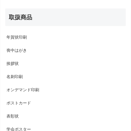
取扱商品
年賀状印刷
喪中はがき
挨拶状
名刺印刷
オンデマンド印刷
ポストカード
表彰状
学会ポスター