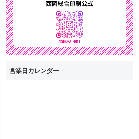
営業日カレンダー