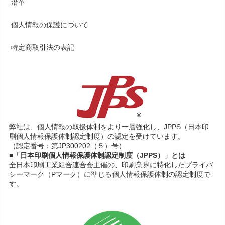
沿革
個人情報の保護について
特定商取引法の表記
弊社は、個人情報の取扱体制をより一層強化し、JPPS（日本印
刷個人情報保護体制認定制度）の認定を受けています。
（認定番号：第JP300202（５）号）
■「日本印刷個人情報保護体制認定制度（JPPS）」とは
全日本印刷工業組合連合会主催の、印刷業界に特化したプライバ
シーマーク（Pマーク）に準じる個人情報保護体制の認定制度で
す。