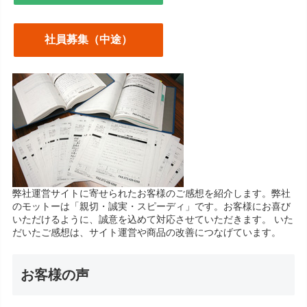
社員募集（中途）
弊社運営サイトに寄せられたお客様のご感想を紹介します。弊社
のモットーは「親切・誠実・スピーディ」です。お客様にお喜び
いただけるように、誠意を込めて対応させていただきます。 いた
だいたご感想は、サイト運営や商品の改善につなげています。
お客様の声