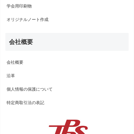
学会用印刷物
オリジナルノート作成
会社概要
会社概要
沿革
個人情報の保護について
特定商取引法の表記