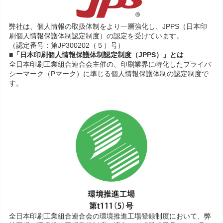
弊社は、個人情報の取扱体制をより一層強化し、JPPS（日本印
刷個人情報保護体制認定制度）の認定を受けています。
（認定番号：第JP300202（５）号）
■「日本印刷個人情報保護体制認定制度（JPPS）」とは
全日本印刷工業組合連合会主催の、印刷業界に特化したプライバ
シーマーク（Pマーク）に準じる個人情報保護体制の認定制度で
す。
全日本印刷工業組合連合会の環境推進工場登録制度において、弊