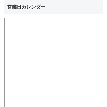
営業日カレンダー