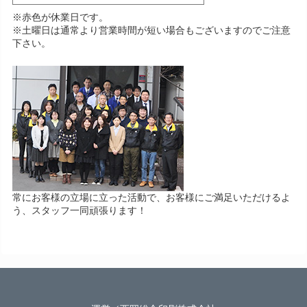
※赤色が休業日です。
※土曜日は通常より営業時間が短い場合もございますのでご注意
下さい。
常にお客様の立場に立った活動で、お客様にご満足いただけるよ
う、スタッフ一同頑張ります！