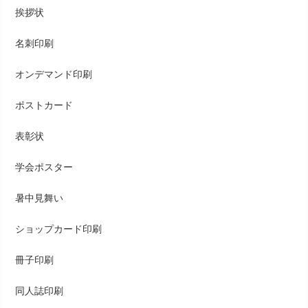
挨拶状
名刺印刷
オンデマンド印刷
ポストカード
表彰状
学会ポスター
暑中見舞い
ショップカード印刷
冊子印刷
同人誌印刷