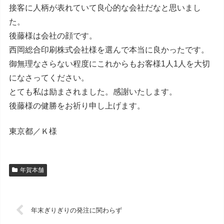
接客に人柄が表れていて良心的な会社だなと思いまし
た。
後藤様は会社の顔です。
西岡総合印刷株式会社様を選んで本当に良かったです。
御無理なさらない程度にこれからもお客様1人1人を大切
になさってください。
とても私は励まされました。感謝いたします。
後藤様の健勝をお祈り申し上げます。
東京都／Ｋ様
年賀本舗
年末ぎりぎりの発注に関わらず