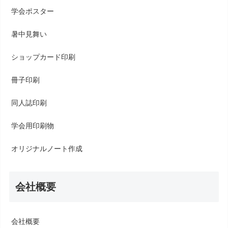
学会ポスター
暑中見舞い
ショップカード印刷
冊子印刷
同人誌印刷
学会用印刷物
オリジナルノート作成
会社概要
会社概要