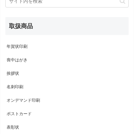
取扱商品
年賀状印刷
喪中はがき
挨拶状
名刺印刷
オンデマンド印刷
ポストカード
表彰状