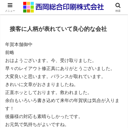
ネット印刷通販・オンデマンド印刷
メニュー
検索
接客に人柄が表れていて良心的な会社
年賀本舗御中
前略
おはようございます。今、受け取りました。
早々のレイアウト修正真にありがとうございました。
大変良いと思います。バランスが取れています。
きれいに文章がおさまりましたね。
正直ホッとしております。救われました。
余白もいろいろ書き込めて来年の年賀状は気合が入りま
す！
後藤様の対応も素晴らしかったです。
お元気で気持ちがよいですね。