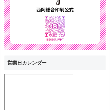
営業日カレンダー