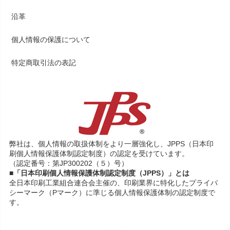
沿革
個人情報の保護について
特定商取引法の表記
弊社は、個人情報の取扱体制をより一層強化し、JPPS（日本印
刷個人情報保護体制認定制度）の認定を受けています。
（認定番号：第JP300202（５）号）
■「日本印刷個人情報保護体制認定制度（JPPS）」とは
全日本印刷工業組合連合会主催の、印刷業界に特化したプライバ
シーマーク（Pマーク）に準じる個人情報保護体制の認定制度で
す。