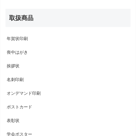
取扱商品
年賀状印刷
喪中はがき
挨拶状
名刺印刷
オンデマンド印刷
ポストカード
表彰状
学会ポスター