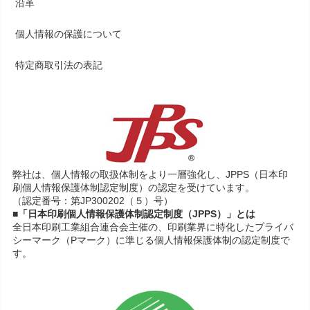
沿革
個人情報の保護について
特定商取引法の表記
弊社は、個人情報の取扱体制をより一層強化し、JPPS（日本印
刷個人情報保護体制認定制度）の認定を受けています。
（認定番号：第JP300202（５）号）
■「日本印刷個人情報保護体制認定制度（JPPS）」とは
全日本印刷工業組合連合会主催の、印刷業界に特化したプライバ
シーマーク（Pマーク）に準じる個人情報保護体制の認定制度で
す。