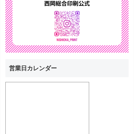
営業日カレンダー