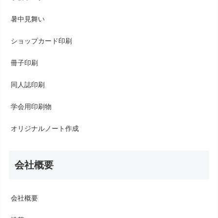
暑中見舞い
ショップカード印刷
冊子印刷
同人誌印刷
学会用印刷物
オリジナルノート作成
会社概要
会社概要