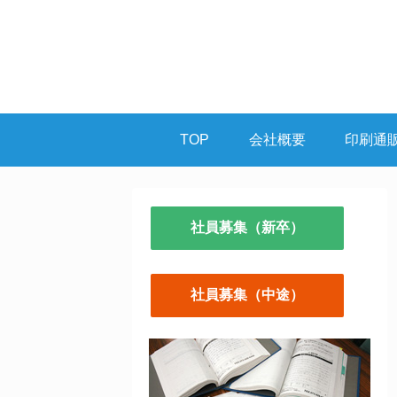
TOP
会社概要
印刷通
社員募集（新卒）
社員募集（中途）