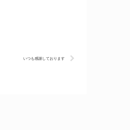
いつも感謝しております