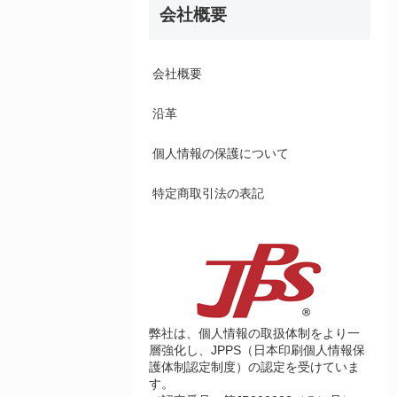
会社概要
会社概要
沿革
個人情報の保護について
特定商取引法の表記
弊社は、個人情報の取扱体制をより一
層強化し、JPPS（日本印刷個人情報保
護体制認定制度）の認定を受けていま
す。