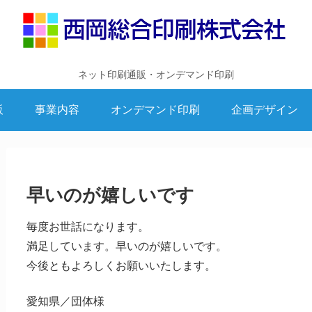
ネット印刷通販・オンデマンド印刷
販
事業内容
オンデマンド印刷
企画デザイン
早いのが嬉しいです
毎度お世話になります。
満足しています。早いのが嬉しいです。
今後ともよろしくお願いいたします。
愛知県／団体様