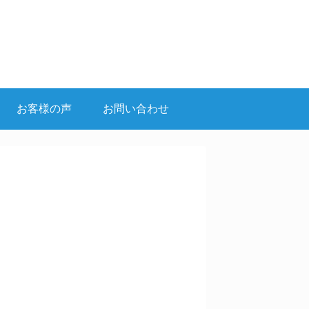
お客様の声
お問い合わせ