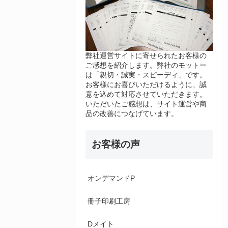
弊社運営サイトに寄せられたお客様の
ご感想を紹介します。弊社のモットー
は「親切・誠実・スピーディ」です。
お客様にお喜びいただけるように、誠
意を込めて対応させていただきます。
いただいたご感想は、サイト運営や商
品の改善につなげています。
お客様の声
オンデマンドP
冊子印刷工房
Dメイト