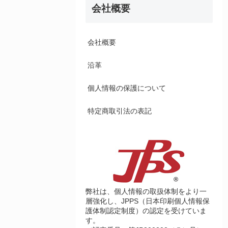
会社概要
会社概要
沿革
個人情報の保護について
特定商取引法の表記
弊社は、個人情報の取扱体制をより一
層強化し、JPPS（日本印刷個人情報保
護体制認定制度）の認定を受けていま
す。