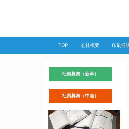
TOP
会社概要
印刷通
社員募集（新卒）
社員募集（中途）