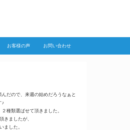
お客様の声
お問い合わせ
頼んだので、来週の始めだろうなぁと
♪
、２種類選ばせて頂きました。
頂きましたが、
ざいました。