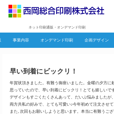
ネット印刷通販・オンデマンド印刷
販
事業内容
オンデマンド印刷
企画デザイン
早い到着にビックリ！
年賀状頂きました。有難う御座いました。金曜の夕方に
思っていたので、早い到着にビックリ！とても嬉しいです
デザインもすごくたくさんあって、だいぶ悩みましたが
両方共私の好みで、とても可愛い♪今年初めて注文させて
また, 次回もお願いしようと思います。本当に有難うご