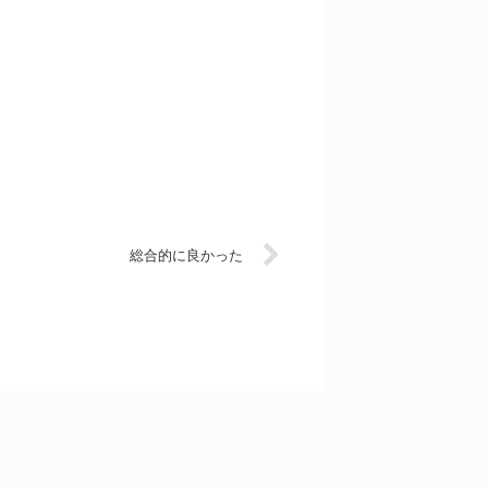
総合的に良かった