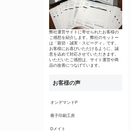
弊社運営サイトに寄せられたお客様の
ご感想を紹介します。弊社のモットー
は「親切・誠実・スピーディ」です。
お客様にお喜びいただけるように、誠
意を込めて対応させていただきます。
いただいたご感想は、サイト運営や商
品の改善につなげています。
お客様の声
オンデマンドP
冊子印刷工房
Dメイト