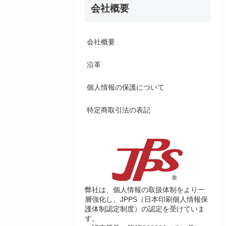
会社概要
会社概要
沿革
個人情報の保護について
特定商取引法の表記
弊社は、個人情報の取扱体制をより一
層強化し、JPPS（日本印刷個人情報保
護体制認定制度）の認定を受けていま
す。