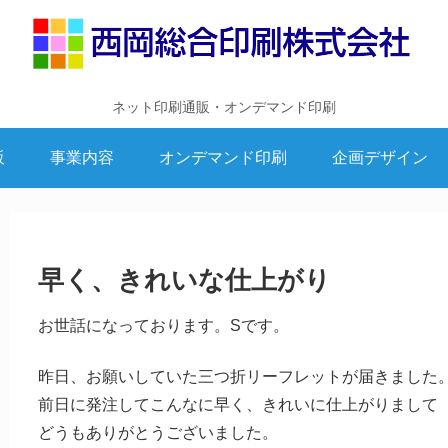
ネット印刷通販・オンデマンド印刷
販
事業内容
オンデマンド印刷
企画デザイン
早く、きれいな仕上がり
お世話になっております。Sです。
昨日、お願いしていた三つ折リーフレットが届きました
前日に発注してこんなに早く、きれいに仕上がりまして
どうもありがとうございました。