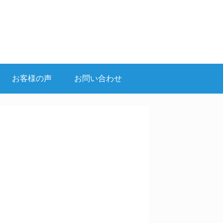
お客様の声
お問い合わせ
。