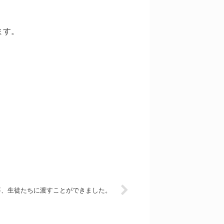
ます。
事、生徒たちに渡すことができました。