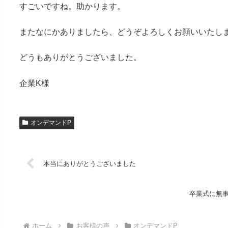
すごいですね。助かります。
またなにかありましたら、どうぞよろしくお願いいたし
どうもありがとうございました。
企業K様
オンデマンドP
本当にありがとうございました
卒業式に無
ホーム
お客様の声
オンデマンドP