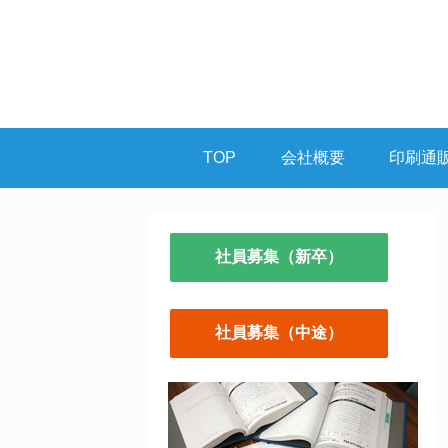
TOP
会社概要
印刷通
社員募集（新卒）
社員募集（中途）