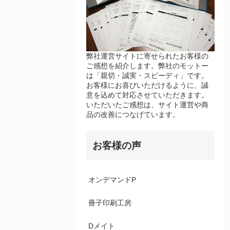
弊社運営サイトに寄せられたお客様の
ご感想を紹介します。弊社のモットー
は「親切・誠実・スピーディ」です。
お客様にお喜びいただけるように、誠
意を込めて対応させていただきます。
いただいたご感想は、サイト運営や商
品の改善につなげています。
お客様の声
オンデマンドP
冊子印刷工房
Dメイト