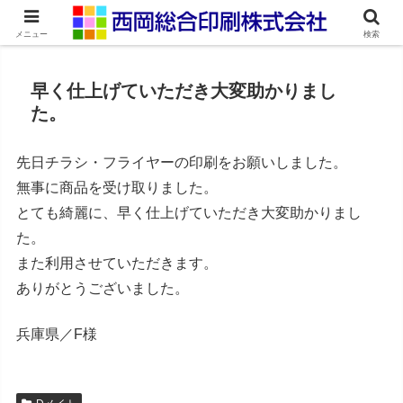
ネット印刷通販・オンデマンド印刷
メニュー
検索
早く仕上げていただき大変助かりまし
た。
先日チラシ・フライヤーの印刷をお願いしました。
無事に商品を受け取りました。
とても綺麗に、早く仕上げていただき大変助かりまし
た。
また利用させていただきます。
ありがとうございました。
兵庫県／F様