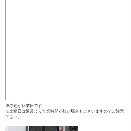
※赤色が休業日です。
※土曜日は通常より営業時間が短い場合もございますのでご注意
下さい。