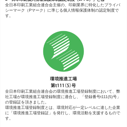
全日本印刷工業組合連合会主催の、印刷業界に特化したプライバ
シーマーク（Pマーク）に準じる個人情報保護体制の認定制度で
す。
全日本印刷工業組合連合会の環境推進工場登録制度において、弊
社工場が環境推進工場登録制度に適合し、「登録番号t111(5)号」
の登録証を頂きました。
環境推進工場登録制度とは、環境対応が一定レベルに達した企業
に「環境推進工場登録証」を発行し、環境活動を支援するもので
す。