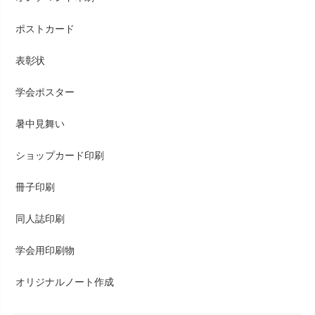
ポストカード
表彰状
学会ポスター
暑中見舞い
ショップカード印刷
冊子印刷
同人誌印刷
学会用印刷物
オリジナルノート作成