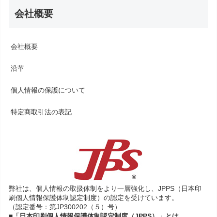
会社概要
会社概要
沿革
個人情報の保護について
特定商取引法の表記
弊社は、個人情報の取扱体制をより一層強化し、JPPS（日本印
刷個人情報保護体制認定制度）の認定を受けています。
（認定番号：第JP300202（５）号）
■「日本印刷個人情報保護体制認定制度（JPPS）」とは