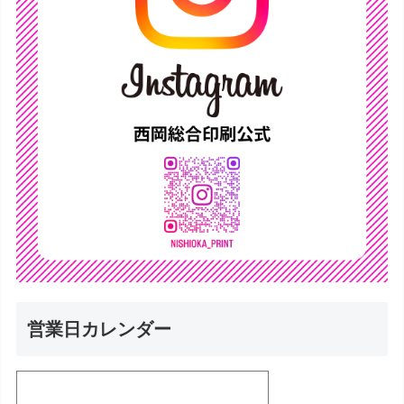
営業日カレンダー