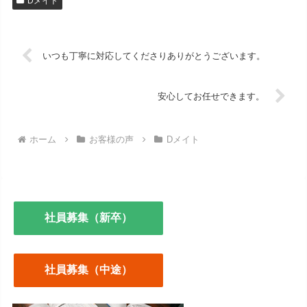
Dメイト
いつも丁寧に対応してくださりありがとうございます。
安心してお任せできます。
ホーム
お客様の声
Dメイト
社員募集（新卒）
社員募集（中途）