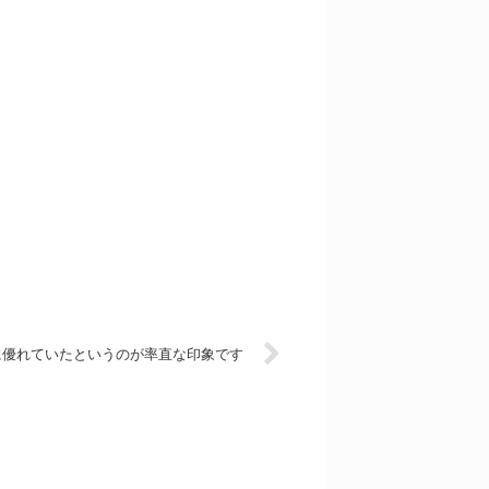
に優れていたというのが率直な印象です