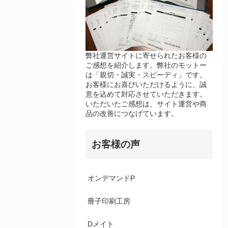
弊社運営サイトに寄せられたお客様の
ご感想を紹介します。弊社のモットー
は「親切・誠実・スピーディ」です。
お客様にお喜びいただけるように、誠
意を込めて対応させていただきます。
いただいたご感想は、サイト運営や商
品の改善につなげています。
お客様の声
オンデマンドP
冊子印刷工房
Dメイト