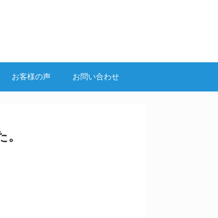
お客様の声
お問い合わせ
た。