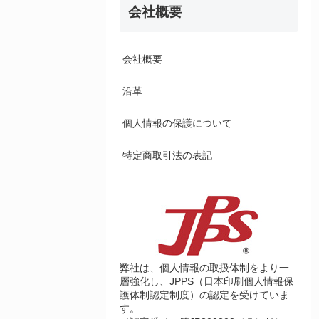
会社概要
会社概要
沿革
個人情報の保護について
特定商取引法の表記
弊社は、個人情報の取扱体制をより一
層強化し、JPPS（日本印刷個人情報保
護体制認定制度）の認定を受けていま
す。