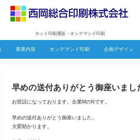
ネット印刷通販・オンデマンド印刷
販
事業内容
オンデマンド印刷
企画デザイン
早めの送付ありがとう御座いまし
お世話になっております。企業MのNです。
早めの送付ありがとう御座いました。
大変助かります。