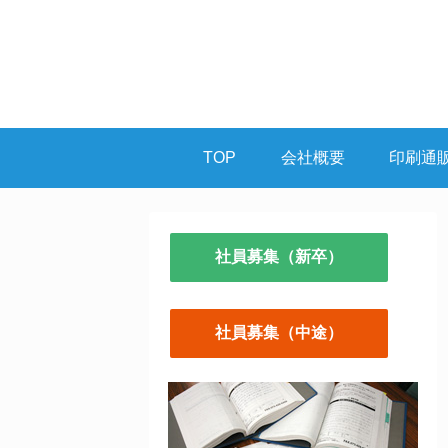
TOP
会社概要
印刷通
社員募集（新卒）
社員募集（中途）