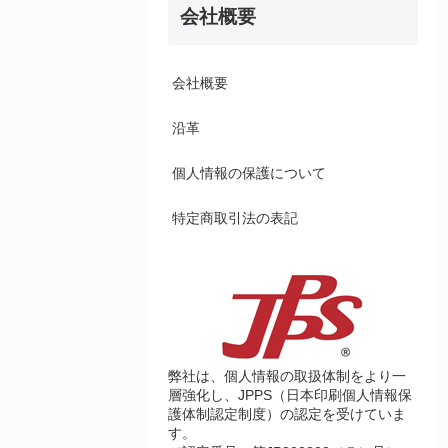
会社概要
会社概要
沿革
個人情報の保護について
特定商取引法の表記
弊社は、個人情報の取扱体制をより一
層強化し、JPPS（日本印刷個人情報保
護体制認定制度）の認定を受けていま
す。