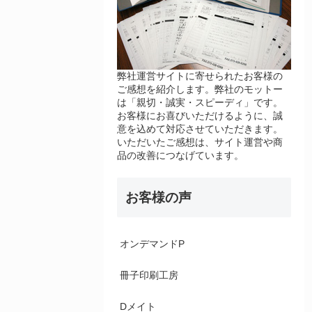
弊社運営サイトに寄せられたお客様の
ご感想を紹介します。弊社のモットー
は「親切・誠実・スピーディ」です。
お客様にお喜びいただけるように、誠
意を込めて対応させていただきます。
いただいたご感想は、サイト運営や商
品の改善につなげています。
お客様の声
オンデマンドP
冊子印刷工房
Dメイト