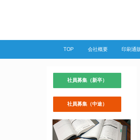
TOP
会社概要
印刷通
社員募集（新卒）
社員募集（中途）