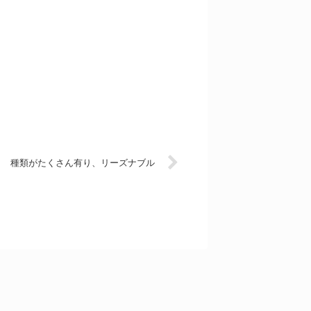
種類がたくさん有り、リーズナブル