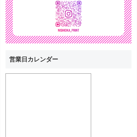
営業日カレンダー