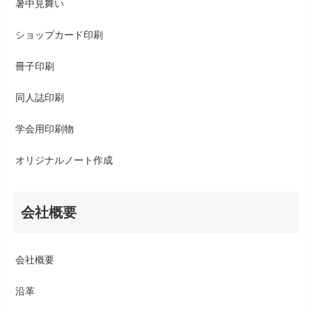
暑中見舞い
ショップカード印刷
冊子印刷
同人誌印刷
学会用印刷物
オリジナルノート作成
会社概要
会社概要
沿革