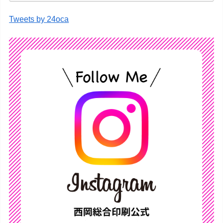
Tweets by 24oca