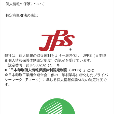
個人情報の保護について
特定商取引法の表記
弊社は、個人情報の取扱体制をより一層強化し、JPPS（日本印
刷個人情報保護体制認定制度）の認定を受けています。
（認定番号：第JP300202（５）号）
■「日本印刷個人情報保護体制認定制度（JPPS）」とは
全日本印刷工業組合連合会主催の、印刷業界に特化したプライバ
シーマーク（Pマーク）に準じる個人情報保護体制の認定制度で
す。