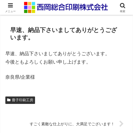
ネット印刷通販・オンデマンド印刷
メニュー
検索
早速、納品下さいましてありがとうござ
います。
早速、納品下さいましてありがとうございます。
今後ともよろしくお願い申し上げます。
奈良県/企業様
冊子印刷工房
すごく素敵な仕上がりに、大満足でございます！