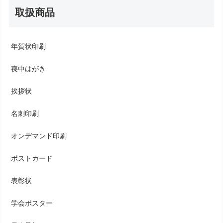
取扱商品
年賀状印刷
喪中はがき
挨拶状
名刺印刷
オンデマンド印刷
ポストカード
表彰状
学会ポスター