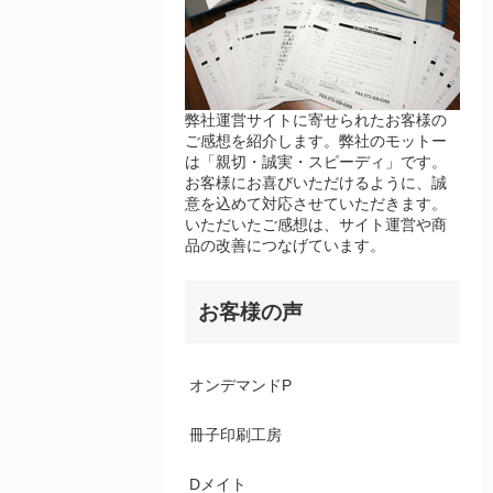
弊社運営サイトに寄せられたお客様の
ご感想を紹介します。弊社のモットー
は「親切・誠実・スピーディ」です。
お客様にお喜びいただけるように、誠
意を込めて対応させていただきます。
いただいたご感想は、サイト運営や商
品の改善につなげています。
お客様の声
オンデマンドP
冊子印刷工房
Dメイト