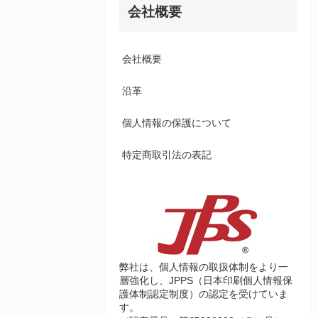
会社概要
会社概要
沿革
個人情報の保護について
特定商取引法の表記
弊社は、個人情報の取扱体制をより一
層強化し、JPPS（日本印刷個人情報保
護体制認定制度）の認定を受けていま
す。