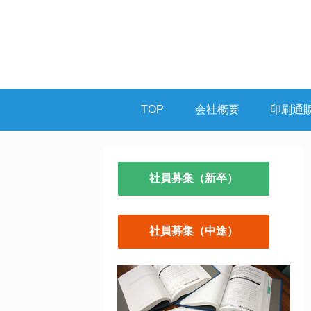
TOP
会社概要
印刷通
社員募集（新卒）
社員募集（中途）