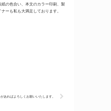
表紙の色合い、本文のカラー印刷、製
イナーも私も大満足しております。
。
会があればよろしくお願いいたします。