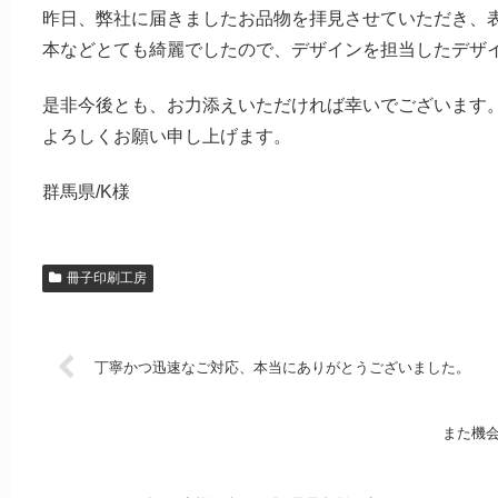
昨日、弊社に届きましたお品物を拝見させていただき、
本などとても綺麗でしたので、デザインを担当したデザ
是非今後とも、お力添えいただければ幸いでございます
よろしくお願い申し上げます。
群馬県/K様
冊子印刷工房
丁寧かつ迅速なご対応、本当にありがとうございました。
また機