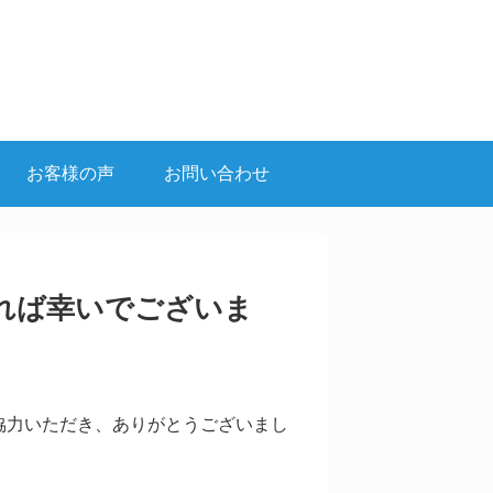
お客様の声
お問い合わせ
れば幸いでございま
協力いただき、ありがとうございまし