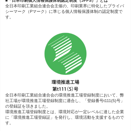
■「日本印刷個人情報保護体制認定制度（JPPS）」とは
全日本印刷工業組合連合会主催の、印刷業界に特化したプライバ
シーマーク（Pマーク）に準じる個人情報保護体制の認定制度で
す。
全日本印刷工業組合連合会の環境推進工場登録制度において、弊
社工場が環境推進工場登録制度に適合し、「登録番号t111(5)号」
の登録証を頂きました。
環境推進工場登録制度とは、環境対応が一定レベルに達した企業
に「環境推進工場登録証」を発行し、環境活動を支援するもので
す。