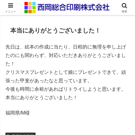
ネット印刷通販・オンデマンド印刷
メニュー
検索
本当にありがとうございました！
先日は、絵本の作成に当たり、日程的に無理を申し上げ
たのにも関わらず、対応いただきありがとうございまし
た！
クリスマスプレゼントとして娘にプレゼントできて、頑
張った甲斐があったなと思っています。
今後も時間に余裕があればリトライしようと思います。
本当にありがとうございました！
福岡県/M様