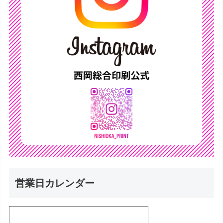
営業日カレンダー