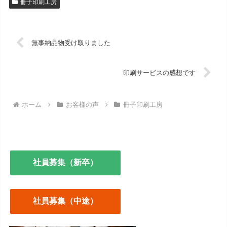
冊子印刷工房
無事納品物受け取りました
印刷サービスの感想です
ホーム
お客様の声
冊子印刷工房
社員募集（新卒）
社員募集（中途）