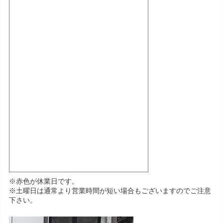
※赤色が休業日です。
※土曜日は通常より営業時間が短い場合もございますのでご注意
下さい。