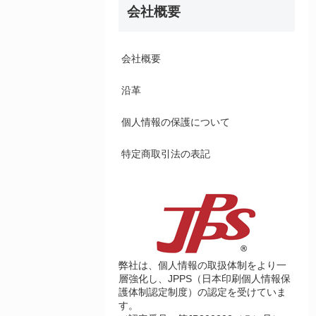
会社概要
会社概要
沿革
個人情報の保護について
特定商取引法の表記
弊社は、個人情報の取扱体制をより一
層強化し、JPPS（日本印刷個人情報保
護体制認定制度）の認定を受けていま
す。