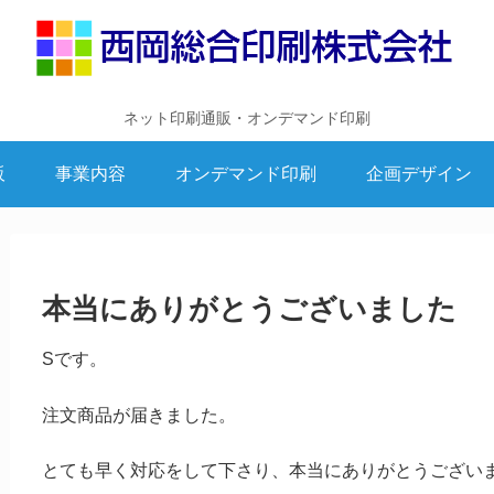
ネット印刷通販・オンデマンド印刷
販
事業内容
オンデマンド印刷
企画デザイン
本当にありがとうございました
Sです。
注文商品が届きました。
とても早く対応をして下さり、本当にありがとうござい