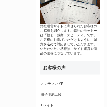
弊社運営サイトに寄せられたお客様の
ご感想を紹介します。弊社のモットー
は「親切・誠実・スピーディ」です。
お客様にお喜びいただけるように、誠
意を込めて対応させていただきます。
いただいたご感想は、サイト運営や商
品の改善につなげています。
お客様の声
オンデマンドP
冊子印刷工房
Dメイト