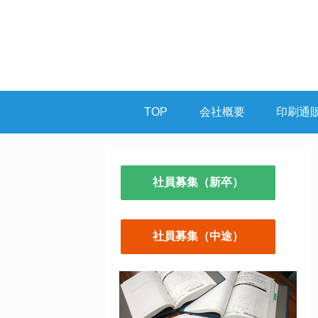
TOP
会社概要
印刷通
社員募集（新卒）
社員募集（中途）