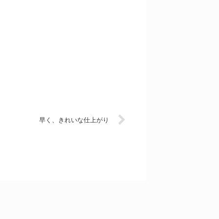
早く、きれいな仕上がり