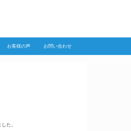
お客様の声
お問い合わせ
ました。