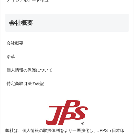
オリジナルノート作成
会社概要
会社概要
沿革
個人情報の保護について
特定商取引法の表記
弊社は、個人情報の取扱体制をより一層強化し、JPPS（日本印