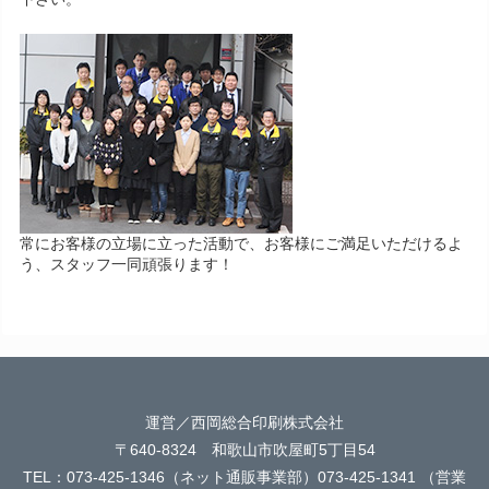
常にお客様の立場に立った活動で、お客様にご満足いただけるよ
う、スタッフ一同頑張ります！
運営／西岡総合印刷株式会社
〒640-8324 和歌山市吹屋町5丁目54
TEL：073-425-1346（ネット通販事業部）073-425-1341 （営業