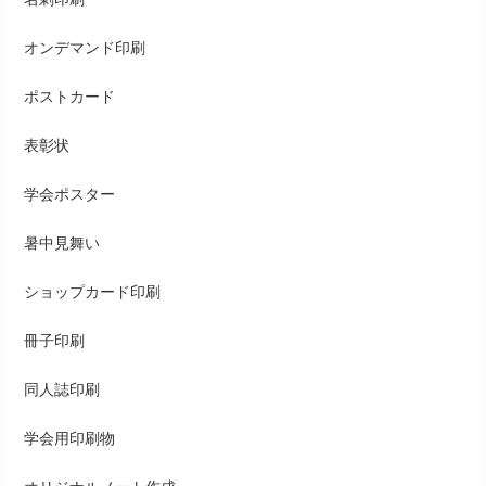
オンデマンド印刷
ポストカード
表彰状
学会ポスター
暑中見舞い
ショップカード印刷
冊子印刷
同人誌印刷
学会用印刷物