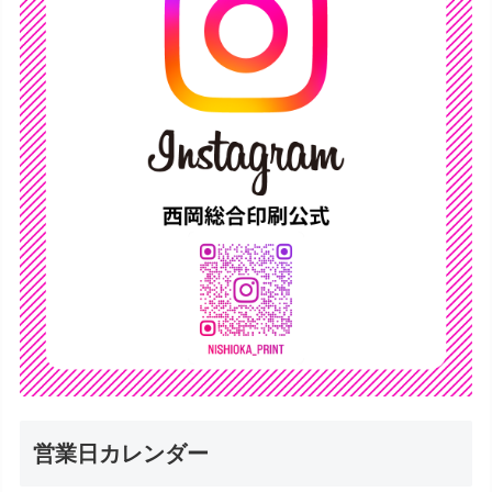
営業日カレンダー