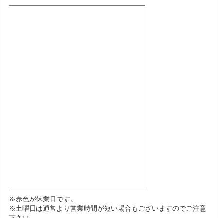
※赤色が休業日です。
※土曜日は通常より営業時間が短い場合もございますのでご注意
下さい。