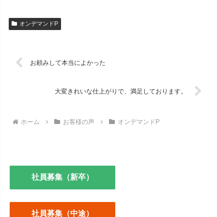
オンデマンドP
お頼みして本当によかった
大変きれいな仕上がりで、満足しております。
ホーム
お客様の声
オンデマンドP
社員募集（新卒）
社員募集（中途）