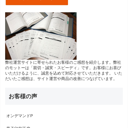
弊社運営サイトに寄せられたお客様のご感想を紹介します。弊社
のモットーは「親切・誠実・スピーディ」です。お客様にお喜び
いただけるように、誠意を込めて対応させていただきます。 いた
だいたご感想は、サイト運営や商品の改善につなげています。
お客様の声
オンデマンドP