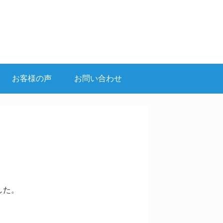
お客様の声
お問い合わせ
した。