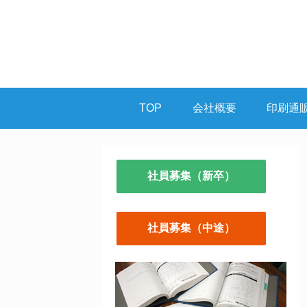
TOP
会社概要
印刷通
社員募集（新卒）
社員募集（中途）