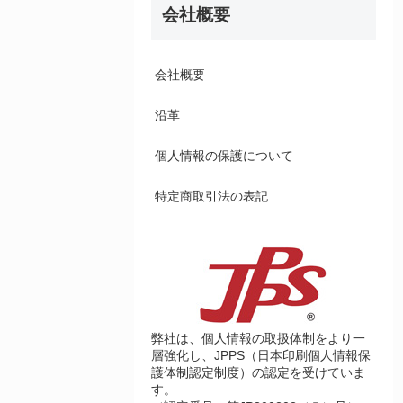
会社概要
会社概要
沿革
個人情報の保護について
特定商取引法の表記
弊社は、個人情報の取扱体制をより一
層強化し、JPPS（日本印刷個人情報保
護体制認定制度）の認定を受けていま
す。