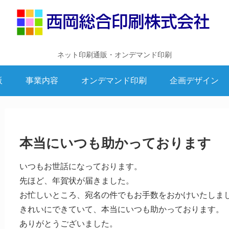
ネット印刷通販・オンデマンド印刷
販
事業内容
オンデマンド印刷
企画デザイン
本当にいつも助かっております
いつもお世話になっております。
先ほど、年賀状が届きました。
お忙しいところ、宛名の件でもお手数をおかけいたしま
きれいにできていて、本当にいつも助かっております。
ありがとうございました。