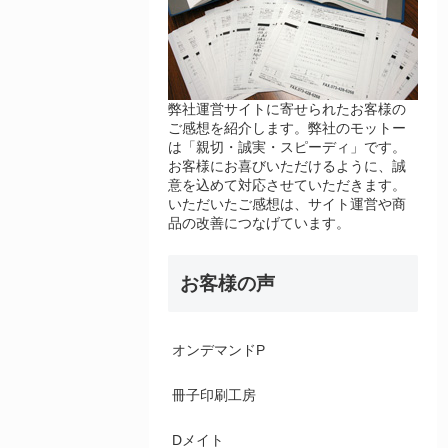
弊社運営サイトに寄せられたお客様の
ご感想を紹介します。弊社のモットー
は「親切・誠実・スピーディ」です。
お客様にお喜びいただけるように、誠
意を込めて対応させていただきます。
いただいたご感想は、サイト運営や商
品の改善につなげています。
お客様の声
オンデマンドP
冊子印刷工房
Dメイト