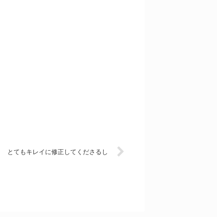
とてもキレイに修正してくださるし