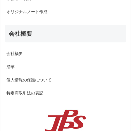
オリジナルノート作成
会社概要
会社概要
沿革
個人情報の保護について
特定商取引法の表記