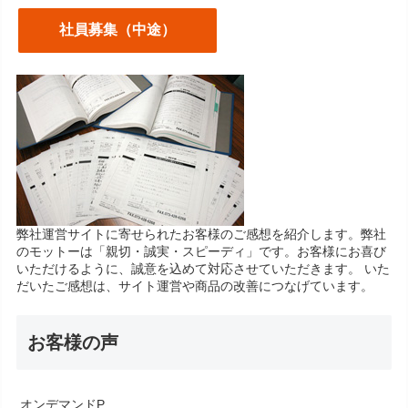
社員募集（中途）
弊社運営サイトに寄せられたお客様のご感想を紹介します。弊社
のモットーは「親切・誠実・スピーディ」です。お客様にお喜び
いただけるように、誠意を込めて対応させていただきます。 いた
だいたご感想は、サイト運営や商品の改善につなげています。
お客様の声
オンデマンドP