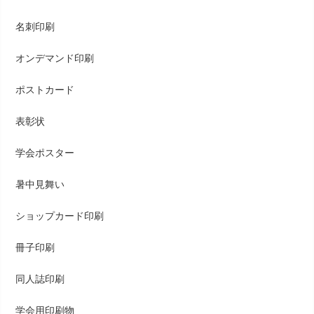
名刺印刷
オンデマンド印刷
ポストカード
表彰状
学会ポスター
暑中見舞い
ショップカード印刷
冊子印刷
同人誌印刷
学会用印刷物