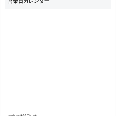
営業日カレンダー