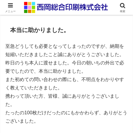
ネット印刷通販・オンデマンド印刷
メニュー
検索
本当に助かりました。
至急どうしても必要となってしまったのですが、納期を
短縮いただきましたこと誠にありがとうございました。
昨日のうち本人に渡せました。今日の朝いちの外出で必
要でしたので、本当に助かりました。
また初めての問い合わせの際にも、不明点をわかりやす
く教えていただきました。
携わって頂いた方、皆様、誠にありがとうございまし
た。
たったの100枚だけだったのにもかかわらず、ありがとう
ございました。