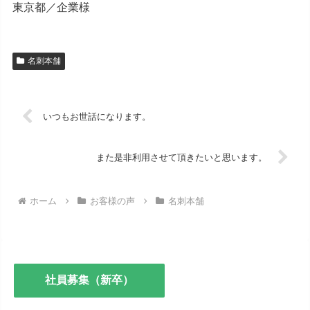
東京都／企業様
名刺本舗
いつもお世話になります。
また是非利用させて頂きたいと思います。
ホーム
お客様の声
名刺本舗
社員募集（新卒）