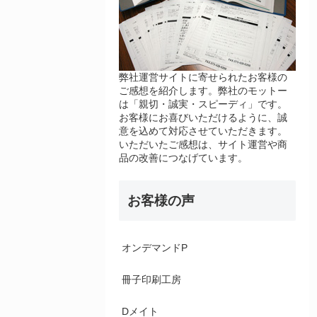
弊社運営サイトに寄せられたお客様の
ご感想を紹介します。弊社のモットー
は「親切・誠実・スピーディ」です。
お客様にお喜びいただけるように、誠
意を込めて対応させていただきます。
いただいたご感想は、サイト運営や商
品の改善につなげています。
お客様の声
オンデマンドP
冊子印刷工房
Dメイト