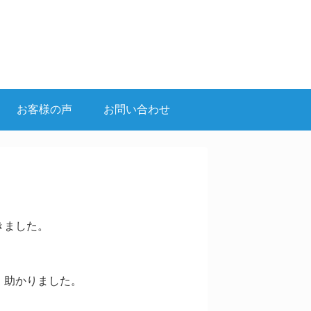
お客様の声
お問い合わせ
きました。
、助かりました。