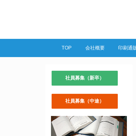
TOP
会社概要
印刷通
社員募集（新卒）
社員募集（中途）