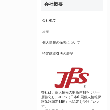
会社概要
会社概要
沿革
個人情報の保護について
特定商取引法の表記
弊社は、個人情報の取扱体制をより一
層強化し、JPPS（日本印刷個人情報保
護体制認定制度）の認定を受けていま
す。