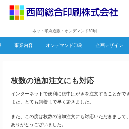
ネット印刷通販・オンデマンド印刷
販
事業内容
オンデマンド印刷
企画デザイン
枚数の追加注文にも対応
インターネットで便利に喪中はがきを注文することがで
また、とても到着まで早く驚きました。
また、この度は枚数の追加注文にも対応いただきまして
ありがとうございました。