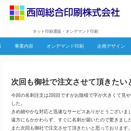
ネット印刷通販・オンデマンド印刷
販
事業内容
オンデマンド印刷
企画デザイン
次回も御社で注文させて頂きたい
今回の名刺注文は2回目ですがお陰様で字が大きくて見
した。
きめ細やかな対応と迅速なサービスありがとうございま
遠方にもかかわらず、すぐに名刺が届いたので驚きまし
また次回も御社で注文させて頂きたいと思っております