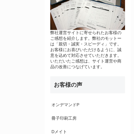
弊社運営サイトに寄せられたお客様の
ご感想を紹介します。弊社のモットー
は「親切・誠実・スピーディ」です。
お客様にお喜びいただけるように、誠
意を込めて対応させていただきます。
いただいたご感想は、サイト運営や商
品の改善につなげています。
お客様の声
オンデマンドP
冊子印刷工房
Dメイト