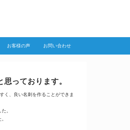
お客様の声
お問い合わせ
と思っております。
やすく、良い名刺を作ることができま
した。
た。
。