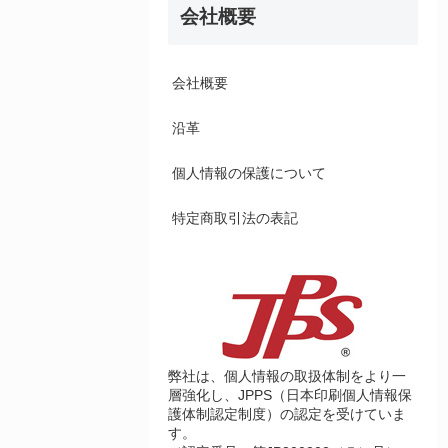
会社概要
会社概要
沿革
個人情報の保護について
特定商取引法の表記
弊社は、個人情報の取扱体制をより一
層強化し、JPPS（日本印刷個人情報保
護体制認定制度）の認定を受けていま
す。