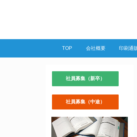
TOP
会社概要
印刷通
社員募集（新卒）
社員募集（中途）