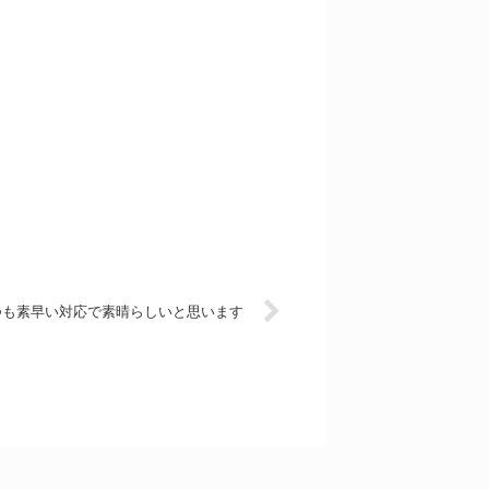
つも素早い対応で素晴らしいと思います