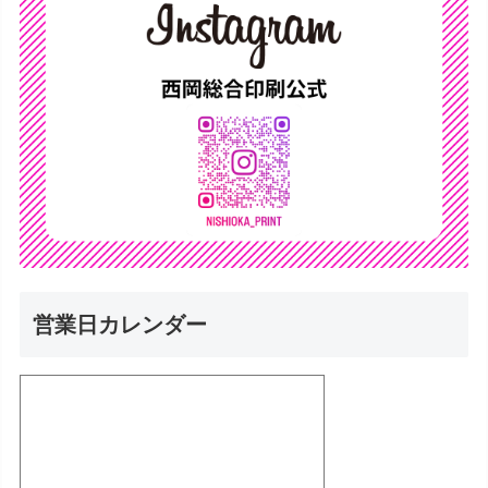
営業日カレンダー