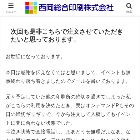
ネット印刷通販・オンデマンド印刷
メニュー
検索
次回も是非こちらで注文させていただき
たいと思っております。
お世話になっております。
本日は感謝を伝えなくてはと思いまして、イベントも無
事終わり落ち着きましたのでメールを書いております。
元々予定していた他の印刷所の締切を過ぎてしまった私
がこちらの利用を決めたとき、実はオンデマンドPもその
日の締切ギリギリで、今から注文して入稿してもイベン
トに間に合わない状態でした。
半泣き状態で直接電話し、まあどうせ無理だよなあ、な