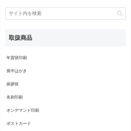
取扱商品
年賀状印刷
喪中はがき
挨拶状
名刺印刷
オンデマンド印刷
ポストカード