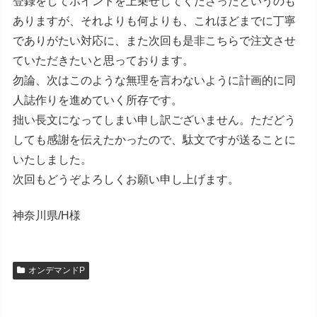
登録をしてポイントを上乗せしてくださったというのも
ありますが、それよりも何よりも、これほどまでに丁寧
でありがたい対応に、また次回も是非こちらで注文させ
ていただきたいと思っております。
勿論、次はこのような無理を言わないように計画的に同
人誌作りを進めていく所存です。
拙い長文になってしまい申し訳ございません。ただどう
しても感謝を伝えたかったので、駄文ですが送ることに
いたしました。
次回もどうぞよろしくお願い申し上げます。
神奈川県/H様
オンデマンドP