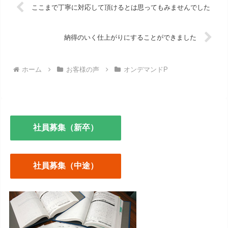
ここまで丁寧に対応して頂けるとは思ってもみませんでした
納得のいく仕上がりにすることができました
ホーム
お客様の声
オンデマンドP
社員募集（新卒）
社員募集（中途）