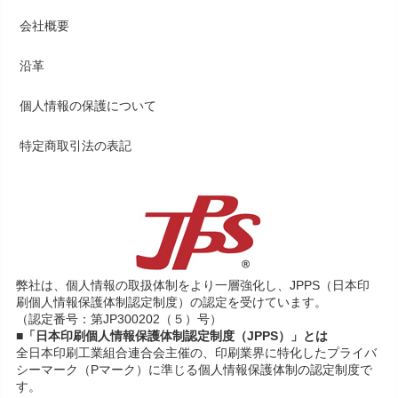
会社概要
沿革
個人情報の保護について
特定商取引法の表記
弊社は、個人情報の取扱体制をより一層強化し、JPPS（日本印
刷個人情報保護体制認定制度）の認定を受けています。
（認定番号：第JP300202（５）号）
■「日本印刷個人情報保護体制認定制度（JPPS）」とは
全日本印刷工業組合連合会主催の、印刷業界に特化したプライバ
シーマーク（Pマーク）に準じる個人情報保護体制の認定制度で
す。