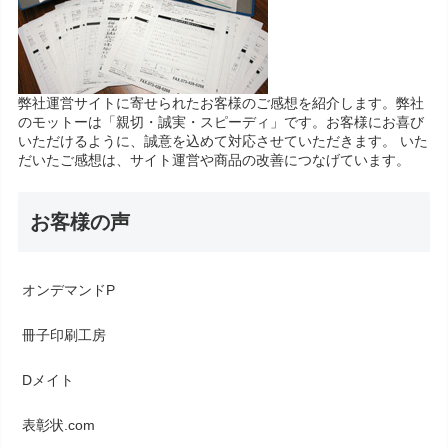
弊社運営サイトに寄せられたお客様のご感想を紹介します。弊社
のモットーは「親切・誠実・スピーディ」です。お客様にお喜び
いただけるように、誠意を込めて対応させていただきます。 いた
だいたご感想は、サイト運営や商品の改善につなげています。
お客様の声
オンデマンドP
冊子印刷工房
Dメイト
表彰状.com