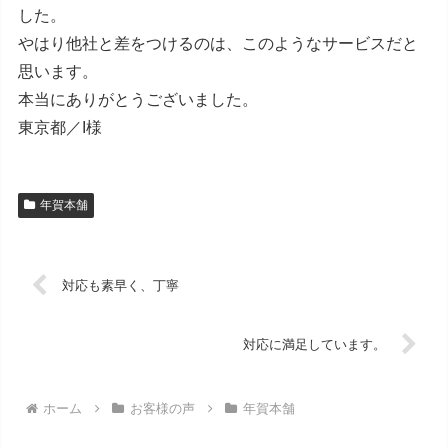
した。
やはり他社と差をつけるのは、このようなサービスだと
思います。
本当にありがとうございました。
東京都／I様
年賀本舗
対応も素早く、丁寧
対応に満足しています。
ホーム
お客様の声
年賀本舗