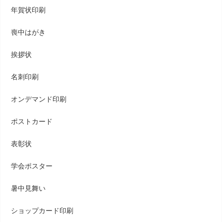
年賀状印刷
喪中はがき
挨拶状
名刺印刷
オンデマンド印刷
ポストカード
表彰状
学会ポスター
暑中見舞い
ショップカード印刷