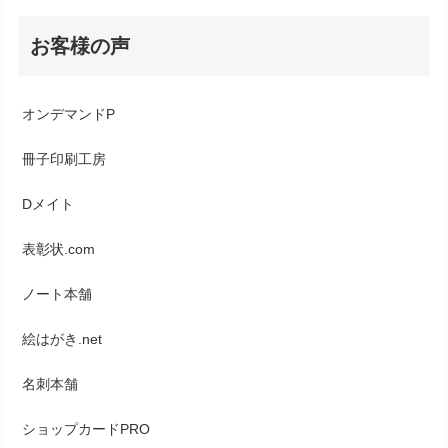
お客様の声
オンデマンドP
冊子印刷工房
Dメイト
表彰状.com
ノート本舗
絵はがき.net
名刺本舗
ショップカードPRO