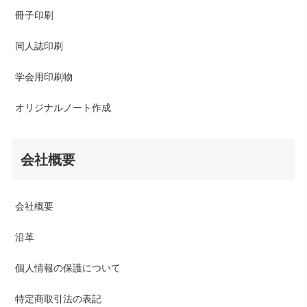
冊子印刷
同人誌印刷
学会用印刷物
オリジナルノート作成
会社概要
会社概要
沿革
個人情報の保護について
特定商取引法の表記