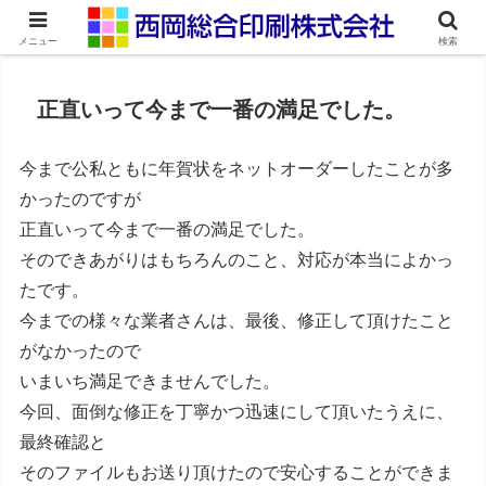
ネット印刷通販・オンデマンド印刷
メニュー
検索
正直いって今まで一番の満足でした。
今まで公私ともに年賀状をネットオーダーしたことが多
かったのですが
正直いって今まで一番の満足でした。
そのできあがりはもちろんのこと、対応が本当によかっ
たです。
今までの様々な業者さんは、最後、修正して頂けたこと
がなかったので
いまいち満足できませんでした。
今回、面倒な修正を丁寧かつ迅速にして頂いたうえに、
最終確認と
そのファイルもお送り頂けたので安心することができま