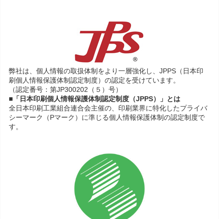
弊社は、個人情報の取扱体制をより一層強化し、JPPS（日本印
刷個人情報保護体制認定制度）の認定を受けています。
（認定番号：第JP300202（５）号）
■「日本印刷個人情報保護体制認定制度（JPPS）」とは
全日本印刷工業組合連合会主催の、印刷業界に特化したプライバ
シーマーク（Pマーク）に準じる個人情報保護体制の認定制度で
す。