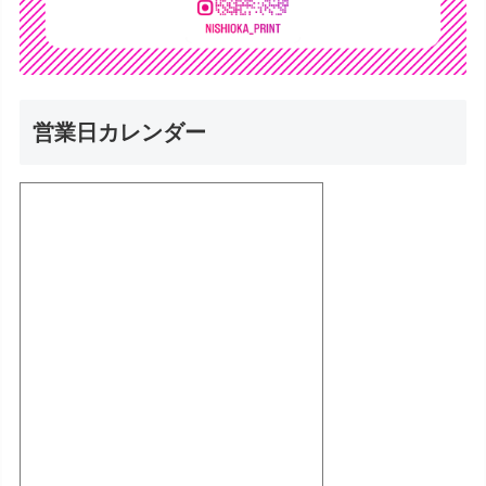
営業日カレンダー