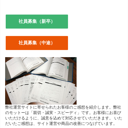
社員募集（新卒）
社員募集（中途）
弊社運営サイトに寄せられたお客様のご感想を紹介します。弊社
のモットーは「親切・誠実・スピーディ」です。お客様にお喜び
いただけるように、誠意を込めて対応させていただきます。 いた
だいたご感想は、サイト運営や商品の改善につなげています。