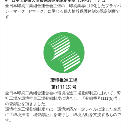
■「日本印刷個人情報保護体制認定制度（JPPS）」とは
全日本印刷工業組合連合会主催の、印刷業界に特化したプライバ
シーマーク（Pマーク）に準じる個人情報保護体制の認定制度で
す。
全日本印刷工業組合連合会の環境推進工場登録制度において、弊
社工場が環境推進工場登録制度に適合し、「登録番号t111(5)号」
の登録証を頂きました。
環境推進工場登録制度とは、環境対応が一定レベルに達した企業
に「環境推進工場登録証」を発行し、環境活動を支援するもので
す。