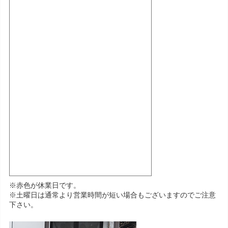
※赤色が休業日です。
※土曜日は通常より営業時間が短い場合もございますのでご注意
下さい。