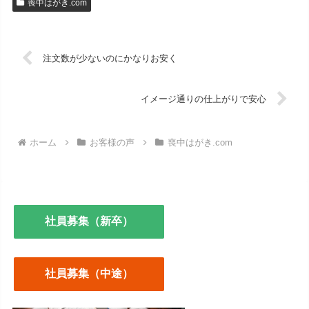
喪中はがき.com
注文数が少ないのにかなりお安く
イメージ通りの仕上がりで安心
ホーム
お客様の声
喪中はがき.com
社員募集（新卒）
社員募集（中途）