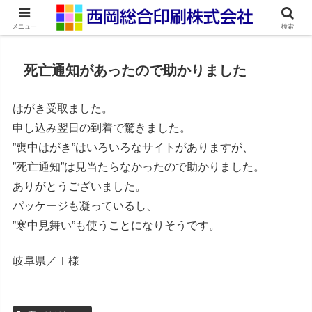
ネット印刷通販・オンデマンド印刷
メニュー
検索
死亡通知があったので助かりました
はがき受取ました。
申し込み翌日の到着で驚きました。
”喪中はがき”はいろいろなサイトがありますが、
”死亡通知”は見当たらなかったので助かりました。
ありがとうございました。
パッケージも凝っているし、
”寒中見舞い”も使うことになりそうです。
岐阜県／Ｉ様