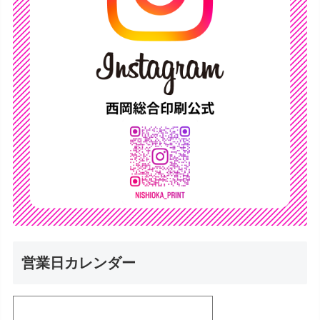
営業日カレンダー