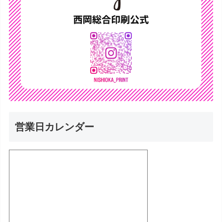
営業日カレンダー