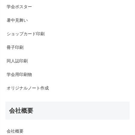
学会ポスター
暑中見舞い
ショップカード印刷
冊子印刷
同人誌印刷
学会用印刷物
オリジナルノート作成
会社概要
会社概要