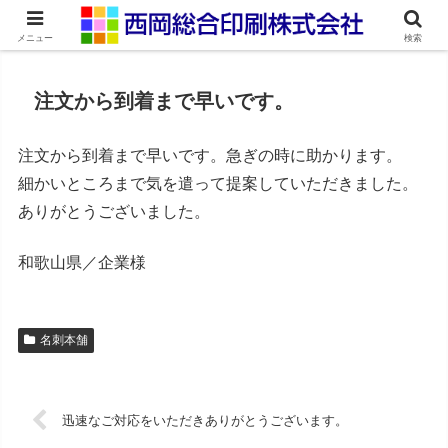
ネット印刷通販・オンデマンド印刷
メニュー
検索
注文から到着まで早いです。
注文から到着まで早いです。急ぎの時に助かります。
細かいところまで気を遣って提案していただきました。
ありがとうございました。
和歌山県／企業様
名刺本舗
迅速なご対応をいただきありがとうございます。