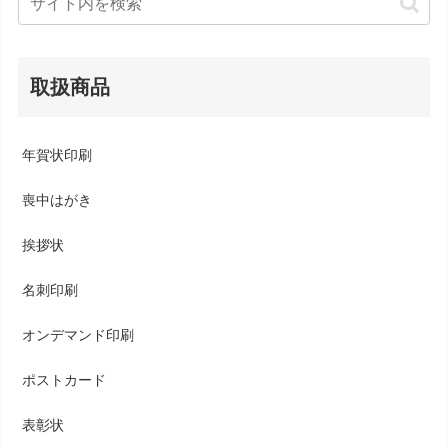
取扱商品
年賀状印刷
喪中はがき
挨拶状
名刺印刷
オンデマンド印刷
ポストカード
表彰状