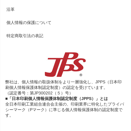
沿革
個人情報の保護について
特定商取引法の表記
弊社は、個人情報の取扱体制をより一層強化し、JPPS（日本印
刷個人情報保護体制認定制度）の認定を受けています。
（認定番号：第JP300202（５）号）
■「日本印刷個人情報保護体制認定制度（JPPS）」とは
全日本印刷工業組合連合会主催の、印刷業界に特化したプライバ
シーマーク（Pマーク）に準じる個人情報保護体制の認定制度で
す。