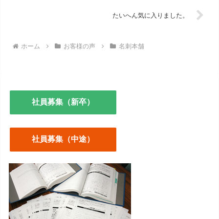
たいへん気に入りました。
ホーム
お客様の声
名刺本舗
社員募集（新卒）
社員募集（中途）