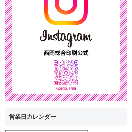
営業日カレンダー