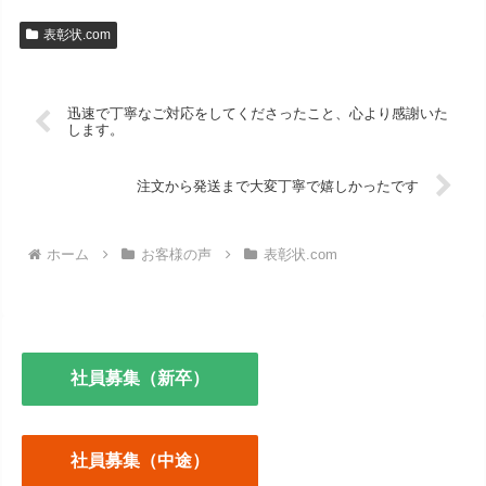
表彰状.com
迅速で丁寧なご対応をしてくださったこと、心より感謝いた
します。
注文から発送まで大変丁寧で嬉しかったです
ホーム
お客様の声
表彰状.com
社員募集（新卒）
社員募集（中途）