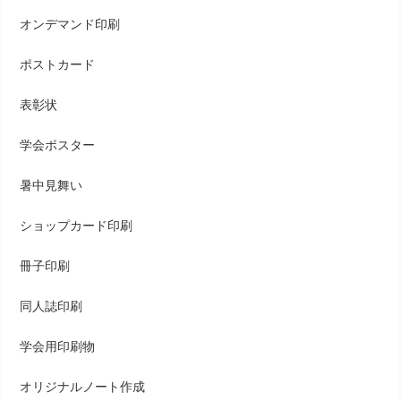
オンデマンド印刷
ポストカード
表彰状
学会ポスター
暑中見舞い
ショップカード印刷
冊子印刷
同人誌印刷
学会用印刷物
オリジナルノート作成