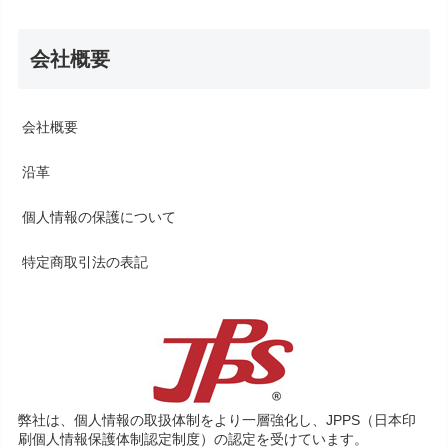
会社概要
会社概要
沿革
個人情報の保護について
特定商取引法の表記
弊社は、個人情報の取扱体制をより一層強化し、JPPS（日本印
刷個人情報保護体制認定制度）の認定を受けています。