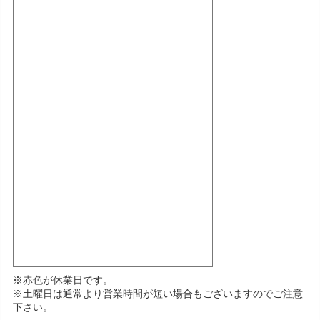
※赤色が休業日です。
※土曜日は通常より営業時間が短い場合もございますのでご注意
下さい。