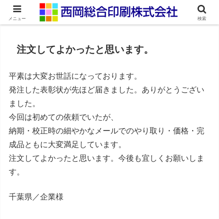
ネット印刷通販・オンデマンド印刷
メニュー
検索
注文してよかったと思います。
平素は大変お世話になっております。
発注した表彰状が先ほど届きました。ありがとうござい
ました。
今回は初めての依頼でいたが、
納期・校正時の細やかなメールでのやり取り・価格・完
成品ともに大変満足しています。
注文してよかったと思います。今後も宜しくお願いしま
す。
千葉県／企業様