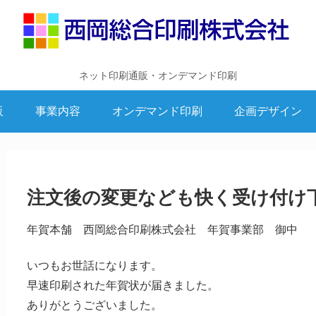
ネット印刷通販・オンデマンド印刷
販
事業内容
オンデマンド印刷
企画デザイン
注文後の変更なども快く受け付け
年賀本舗 西岡総合印刷株式会社 年賀事業部 御中
いつもお世話になります。
早速印刷された年賀状が届きました。
ありがとうございました。