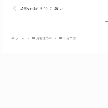
綺麗な仕上がりでとても嬉しく
ホーム
お客様の声
年賀本舗