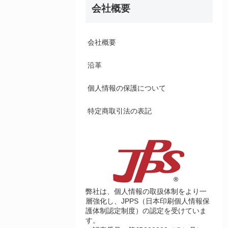
会社概要
会社概要
沿革
個人情報の保護について
特定商取引法の表記
弊社は、個人情報の取扱体制をより一
層強化し、JPPS（日本印刷個人情報保
護体制認定制度）の認定を受けていま
す。