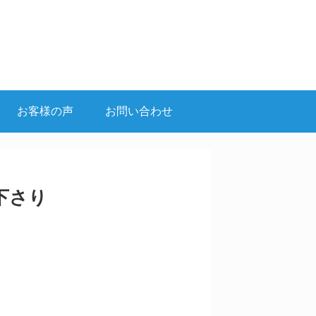
お客様の声
お問い合わせ
下さり