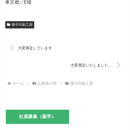
東京都／E様
冊子印刷工房
大変満足しています
大変満足いたしました。
ホーム
お客様の声
冊子印刷工房
社員募集（新卒）