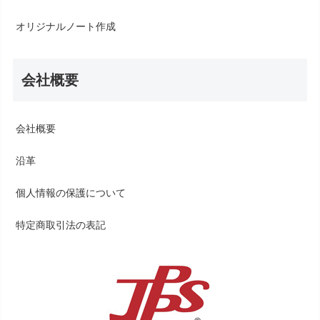
オリジナルノート作成
会社概要
会社概要
沿革
個人情報の保護について
特定商取引法の表記