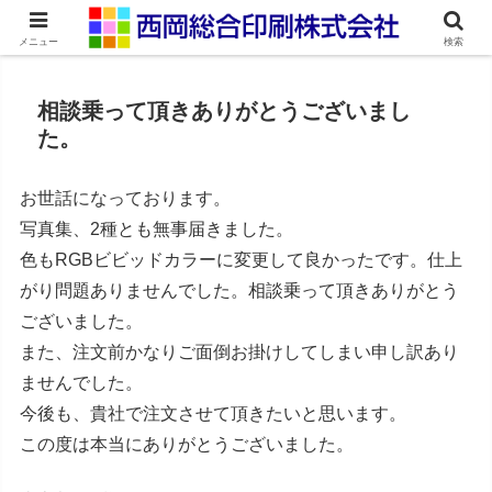
ネット印刷通販・オンデマンド印刷
メニュー
検索
相談乗って頂きありがとうございまし
た。
お世話になっております。
写真集、2種とも無事届きました。
色もRGBビビッドカラーに変更して良かったです。仕上
がり問題ありませんでした。相談乗って頂きありがとう
ございました。
また、注文前かなりご面倒お掛けしてしまい申し訳あり
ませんでした。
今後も、貴社で注文させて頂きたいと思います。
この度は本当にありがとうございました。