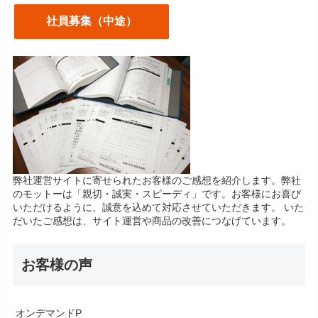
社員募集（中途）
弊社運営サイトに寄せられたお客様のご感想を紹介します。弊社
のモットーは「親切・誠実・スピーディ」です。お客様にお喜び
いただけるように、誠意を込めて対応させていただきます。 いた
だいたご感想は、サイト運営や商品の改善につなげています。
お客様の声
オンデマンドP