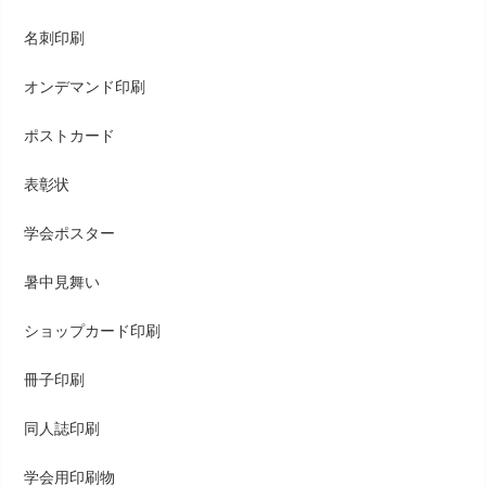
名刺印刷
オンデマンド印刷
ポストカード
表彰状
学会ポスター
暑中見舞い
ショップカード印刷
冊子印刷
同人誌印刷
学会用印刷物