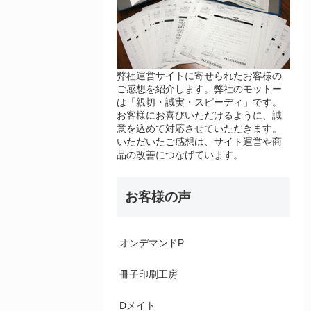
弊社運営サイトに寄せられたお客様の
ご感想を紹介します。弊社のモットー
は「親切・誠実・スピーディ」です。
お客様にお喜びいただけるように、誠
意を込めて対応させていただきます。
いただいたご感想は、サイト運営や商
品の改善につなげています。
お客様の声
オンデマンドP
冊子印刷工房
Dメイト