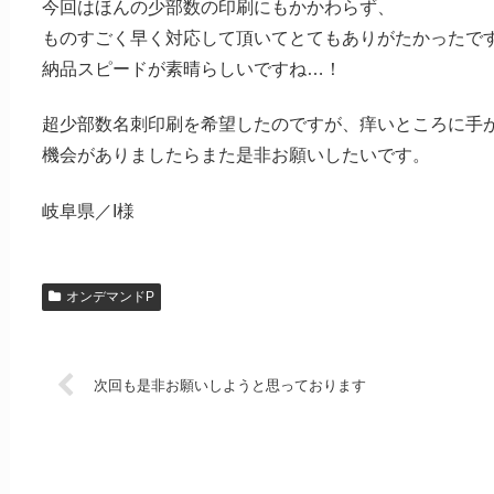
今回はほんの少部数の印刷にもかかわらず、
ものすごく早く対応して頂いてとてもありがたかったで
納品スピードが素晴らしいですね…！
超少部数名刺印刷を希望したのですが、痒いところに手
機会がありましたらまた是非お願いしたいです。
岐阜県／I様
オンデマンドP
次回も是非お願いしようと思っております