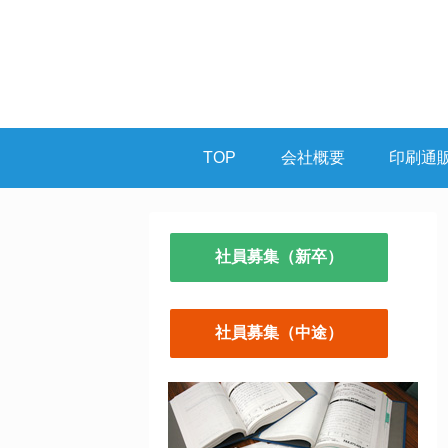
TOP
会社概要
印刷通
社員募集（新卒）
社員募集（中途）