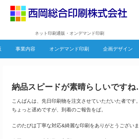
ネット印刷通販・オンデマンド印刷
販
事業内容
オンデマンド印刷
企画デザイン
納品スピードが素晴らしいですね
こんばんは、先日印刷物を注文させていただいた者です
ちょっと遅めですが、到着のご報告をば。
このたびは丁寧な対応&綺麗な印刷をありがとうござい