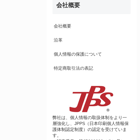
会社概要
会社概要
沿革
個人情報の保護について
特定商取引法の表記
弊社は、個人情報の取扱体制をより一
層強化し、JPPS（日本印刷個人情報保
護体制認定制度）の認定を受けていま
す。