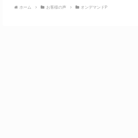
ホーム
お客様の声
オンデマンドP