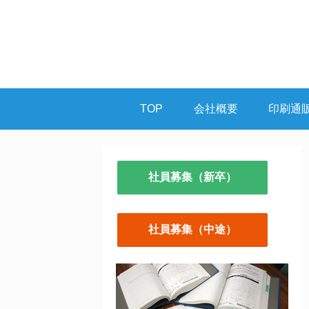
TOP
会社概要
印刷通
社員募集（新卒）
社員募集（中途）