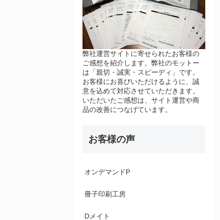
弊社運営サイトに寄せられたお客様の
ご感想を紹介します。弊社のモットー
は「親切・誠実・スピーディ」です。
お客様にお喜びいただけるように、誠
意を込めて対応させていただきます。
いただいたご感想は、サイト運営や商
品の改善につなげています。
お客様の声
オンデマンドP
冊子印刷工房
Dメイト