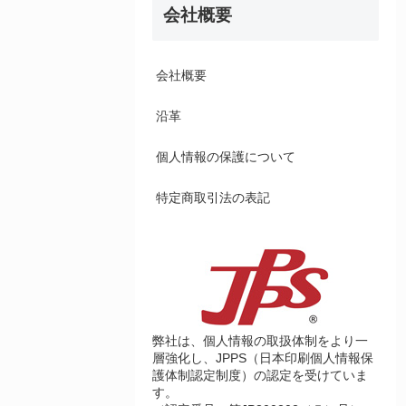
会社概要
会社概要
沿革
個人情報の保護について
特定商取引法の表記
弊社は、個人情報の取扱体制をより一
層強化し、JPPS（日本印刷個人情報保
護体制認定制度）の認定を受けていま
す。