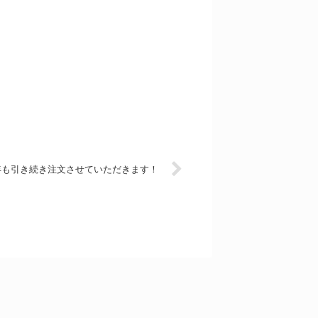
年も引き続き注文させていただきます！