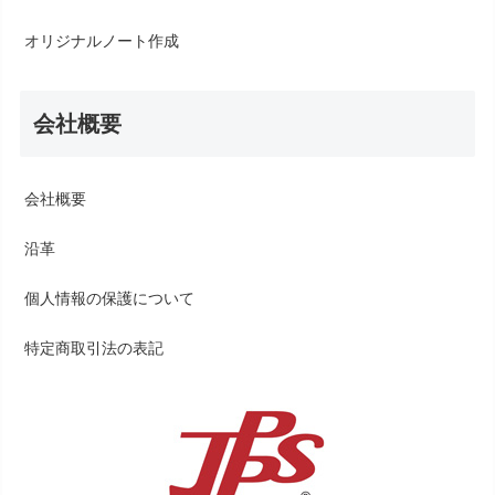
オリジナルノート作成
会社概要
会社概要
沿革
個人情報の保護について
特定商取引法の表記