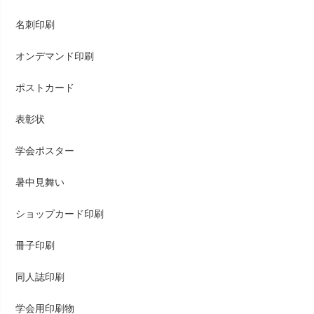
名刺印刷
オンデマンド印刷
ポストカード
表彰状
学会ポスター
暑中見舞い
ショップカード印刷
冊子印刷
同人誌印刷
学会用印刷物