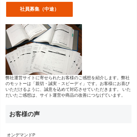
社員募集（中途）
弊社運営サイトに寄せられたお客様のご感想を紹介します。弊社
のモットーは「親切・誠実・スピーディ」です。お客様にお喜び
いただけるように、誠意を込めて対応させていただきます。 いた
だいたご感想は、サイト運営や商品の改善につなげています。
お客様の声
オンデマンドP