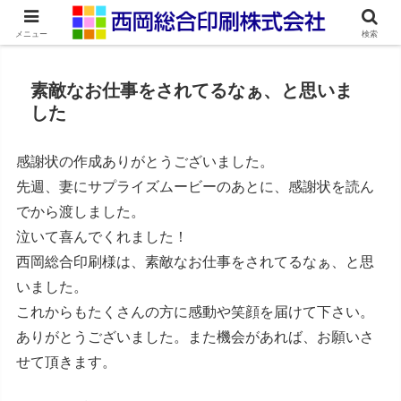
ネット印刷通販・オンデマンド印刷
メニュー
検索
素敵なお仕事をされてるなぁ、と思いま
した
感謝状の作成ありがとうございました。
先週、妻にサプライズムービーのあとに、感謝状を読ん
でから渡しました。
泣いて喜んでくれました！
西岡総合印刷様は、素敵なお仕事をされてるなぁ、と思
いました。
これからもたくさんの方に感動や笑顔を届けて下さい。
ありがとうございました。また機会があれば、お願いさ
せて頂きます。